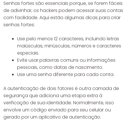
Senhas fortes são essenciais porque, se forem fáceis
de adivinhar, os hackers podem acessar suas contas
com facilidade. Aqui estão algumas dicas para criar
senhas fortes:
Use pelo menos 12 caracteres, incluindo letras
maiúsculas, minúsculas, números e caracteres
especiais.
Evite usar palavras comuns ou informações
pessoais, como datas de nascimento.
Use uma senha diferente para cada conta.
A autenticação de dois fatores é outra camada de
segurança que adiciona uma etapa extra à
verificação de sua identidade. Normalmente, isso
envolve um código enviado para seu celular ou
gerado por um aplicativo de autenticação.