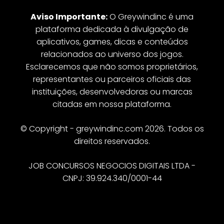
Aviso Importante:
O Greywindinc é uma
plataforma dedicada à divulgação de
aplicativos, games, dicas e conteúdos
relacionados ao universo dos jogos.
Esclarecemos que não somos proprietários,
representantes ou parceiros oficiais das
instituições, desenvolvedoras ou marcas
citadas em nossa plataforma.
© Copyright - greywindinc.com 2026. Todos os
direitos reservados.
JOB CONCURSOS NEGOCIOS DIGITAIS LTDA -
CNPJ: 39.924.340/0001-44