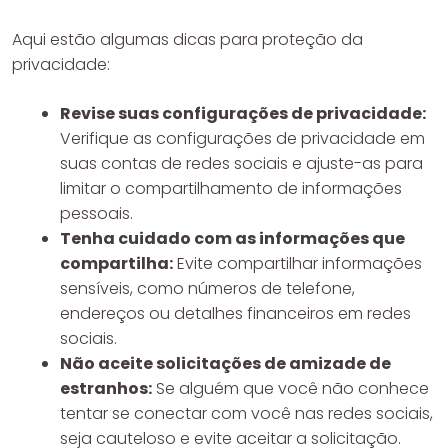
Aqui estão algumas dicas para proteção da
privacidade:
Revise suas configurações de privacidade:
Verifique as configurações de privacidade em
suas contas de redes sociais e ajuste-as para
limitar o compartilhamento de informações
pessoais.
Tenha cuidado com as informações que
compartilha:
Evite compartilhar informações
sensíveis, como números de telefone,
endereços ou detalhes financeiros em redes
sociais.
Não aceite solicitações de amizade de
estranhos:
Se alguém que você não conhece
tentar se conectar com você nas redes sociais,
seja cauteloso e evite aceitar a solicitação.