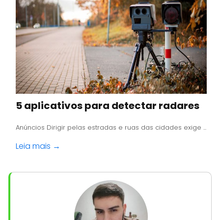
5 aplicativos para detectar radares
Anúncios Dirigir pelas estradas e ruas das cidades exige ...
Leia mais →