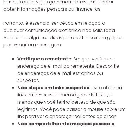
bancos ou serviços governamentais para tentar
obter informações pessoais ou financeiras.
Portanto, é essencial ser cético em relação a
qualquer comunicação eletrônica não solicitada.
Aqui estão algumas dicas para evitar cair em golpes
por e-mail ou mensagem:
Verifique o remetente:
Sempre verifique o
endereço de e-mail do remetente. Desconfie
de endereços de e-mail estranhos ou
suspeitos.
Não clique em links suspeitos:
Evite clicar em
links em e-mails ou mensagens de texto, a
menos que você tenha certeza de que são
legítimos. Você pode passar o mouse sobre um
link para ver o endereço real antes de clicar.
Não compartilhe informações pessoais: