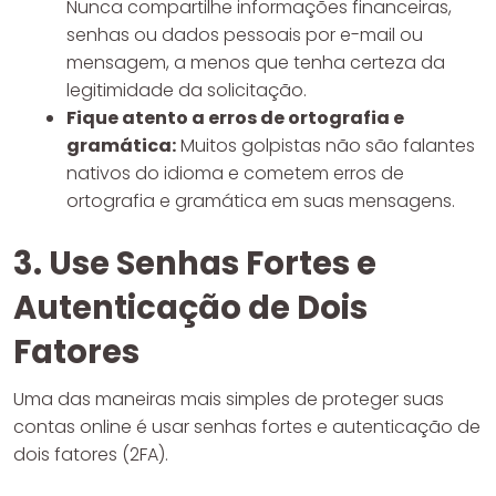
Nunca compartilhe informações financeiras,
senhas ou dados pessoais por e-mail ou
mensagem, a menos que tenha certeza da
legitimidade da solicitação.
Fique atento a erros de ortografia e
gramática:
Muitos golpistas não são falantes
nativos do idioma e cometem erros de
ortografia e gramática em suas mensagens.
3. Use Senhas Fortes e
Autenticação de Dois
Fatores
Uma das maneiras mais simples de proteger suas
contas online é usar senhas fortes e autenticação de
dois fatores (2FA).