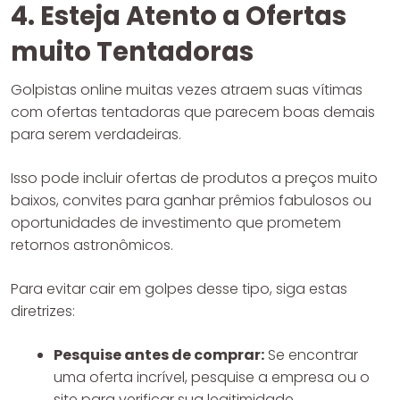
4. Esteja Atento a Ofertas
muito Tentadoras
Golpistas online muitas vezes atraem suas vítimas
com ofertas tentadoras que parecem boas demais
para serem verdadeiras.
Isso pode incluir ofertas de produtos a preços muito
baixos, convites para ganhar prêmios fabulosos ou
oportunidades de investimento que prometem
retornos astronômicos.
Para evitar cair em golpes desse tipo, siga estas
diretrizes:
Pesquise antes de comprar:
Se encontrar
uma oferta incrível, pesquise a empresa ou o
site para verificar sua legitimidade.