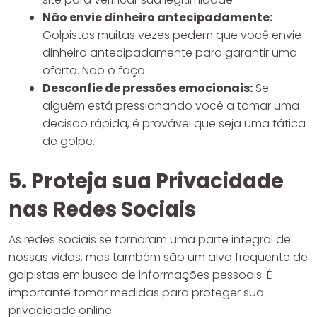
Não envie dinheiro antecipadamente:
Golpistas muitas vezes pedem que você envie
dinheiro antecipadamente para garantir uma
oferta. Não o faça.
Desconfie de pressões emocionais:
Se
alguém está pressionando você a tomar uma
decisão rápida, é provável que seja uma tática
de golpe.
5. Proteja sua Privacidade
nas Redes Sociais
As redes sociais se tornaram uma parte integral de
nossas vidas, mas também são um alvo frequente de
golpistas em busca de informações pessoais. É
importante tomar medidas para proteger sua
privacidade online.