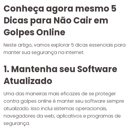
Conheça agora mesmo 5
Dicas para Não Cair em
Golpes Online
Neste artigo, vamos explorar 5 dicas essenciais para
manter sua segurança na internet.
1. Mantenha seu Software
Atualizado
Uma das maneiras mais eficazes de se proteger
contra golpes online é manter seu software sempre
atualizado. Isso inclui sistemas operacionais,
navegadores da web, aplicativos e programas de
segurança.