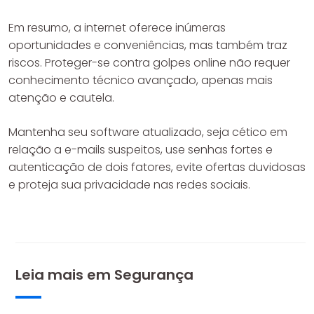
Em resumo, a internet oferece inúmeras
oportunidades e conveniências, mas também traz
riscos. Proteger-se contra golpes online não requer
conhecimento técnico avançado, apenas mais
atenção e cautela.
Mantenha seu software atualizado, seja cético em
relação a e-mails suspeitos, use senhas fortes e
autenticação de dois fatores, evite ofertas duvidosas
e proteja sua privacidade nas redes sociais.
Leia mais em
Segurança