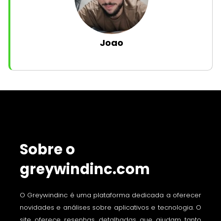
Joao
Sobre o
greywindinc.com
O Greywindinc é uma plataforma dedicada a oferecer
novidades e análises sobre aplicativos e tecnologia. O
site oferece resenhas detalhadas que ajudam tanto