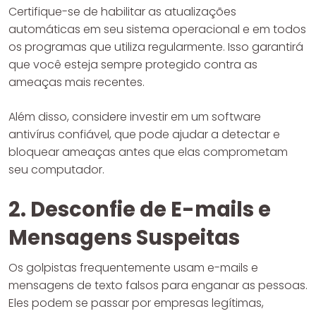
Certifique-se de habilitar as atualizações
automáticas em seu sistema operacional e em todos
os programas que utiliza regularmente. Isso garantirá
que você esteja sempre protegido contra as
ameaças mais recentes.
Além disso, considere investir em um software
antivírus confiável, que pode ajudar a detectar e
bloquear ameaças antes que elas comprometam
seu computador.
2. Desconfie de E-mails e
Mensagens Suspeitas
Os golpistas frequentemente usam e-mails e
mensagens de texto falsos para enganar as pessoas.
Eles podem se passar por empresas legítimas,