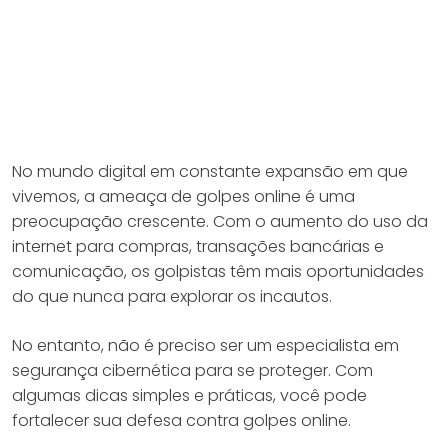
No mundo digital em constante expansão em que
vivemos, a ameaça de golpes online é uma
preocupação crescente. Com o aumento do uso da
internet para compras, transações bancárias e
comunicação, os golpistas têm mais oportunidades
do que nunca para explorar os incautos.
No entanto, não é preciso ser um especialista em
segurança cibernética para se proteger. Com
algumas dicas simples e práticas, você pode
fortalecer sua defesa contra golpes online.