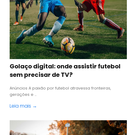
Golaço digital: onde assistir futebol
sem precisar de TV?
Anúncios A paixão por futebol atravessa fronteiras,
gerações e ...
Leia mais →