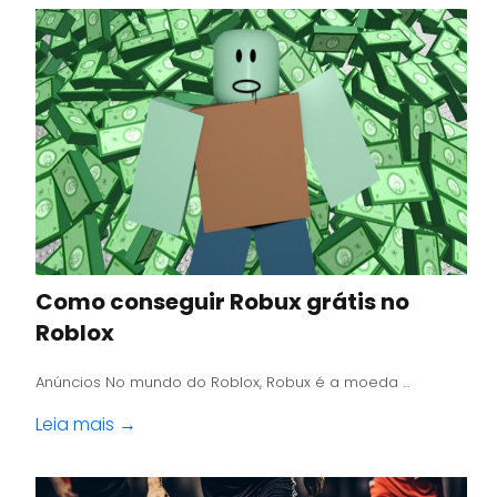
Como conseguir Robux grátis no
Roblox
Anúncios No mundo do Roblox, Robux é a moeda ...
Leia mais →