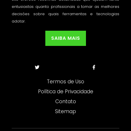
entusiastas quanto profissionais a tomar as melhores
decisões sobre quais ferramentas e tecnologias
adotar.
SAIBA MAIS
Termos de Uso
Política de Privacidade
Contato
Sitemap