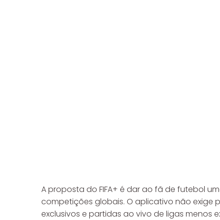
A proposta do FIFA+ é dar ao fã de futebol
competições globais. O aplicativo não exige
exclusivos e partidas ao vivo de ligas menos ex