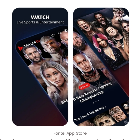
Fonte: App Store