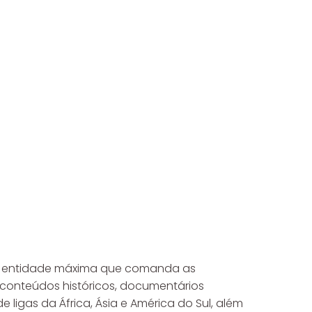
da entidade máxima que comanda as
 conteúdos históricos, documentários
e ligas da África, Ásia e América do Sul, além