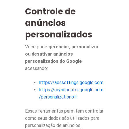
Controle de
anúncios
personalizados
Você pode
gerenciar, personalizar
ou desativar anúncios
personalizados do Google
acessando:
https://adssettings.google.com
https://myadcenter.google.com
/personalizationoff
Essas ferramentas permitem controlar
como seus dados são utilizados para
personalização de anúncios.