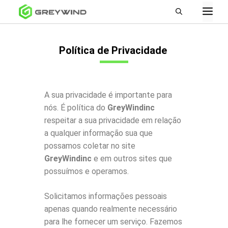
Política de Privacidade
A sua privacidade é importante para
nós. É política do
GreyWindinc
respeitar a sua privacidade em relação
a qualquer informação sua que
possamos coletar no site
GreyWindinc
e em outros sites que
possuímos e operamos.
Solicitamos informações pessoais
apenas quando realmente necessário
para lhe fornecer um serviço. Fazemos