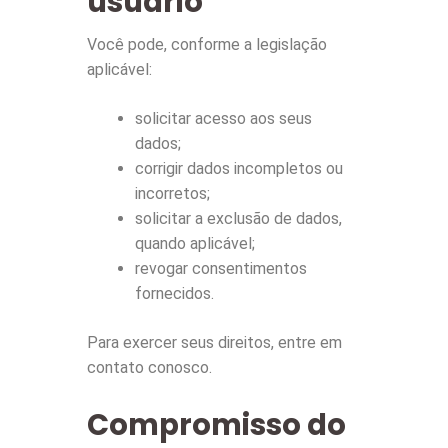
usuário
Você pode, conforme a legislação
aplicável:
solicitar acesso aos seus
dados;
corrigir dados incompletos ou
incorretos;
solicitar a exclusão de dados,
quando aplicável;
revogar consentimentos
fornecidos.
Para exercer seus direitos, entre em
contato conosco.
Compromisso do