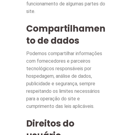
funcionamento de algumas partes do
site.
Compartilhamen
to de dados
Podemos compartilhar informações
com fornecedores e parceiros
tecnológicos responsáveis por
hospedagem, análise de dados,
publicidade e segurança, sempre
respeitando os limites necessários
para a operação do site e
cumprimento das leis aplicáveis.
Direitos do