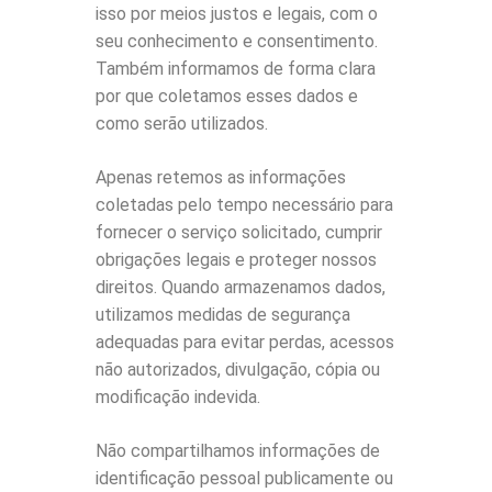
isso por meios justos e legais, com o
seu conhecimento e consentimento.
Também informamos de forma clara
por que coletamos esses dados e
como serão utilizados.
Apenas retemos as informações
coletadas pelo tempo necessário para
fornecer o serviço solicitado, cumprir
obrigações legais e proteger nossos
direitos. Quando armazenamos dados,
utilizamos medidas de segurança
adequadas para evitar perdas, acessos
não autorizados, divulgação, cópia ou
modificação indevida.
Não compartilhamos informações de
identificação pessoal publicamente ou