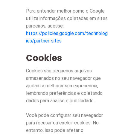
Para entender melhor como o Google
utiliza informações coletadas em sites
parceiros, acesse:
https://policies.google.com/technolog
ies/partner-sites
Cookies
Cookies são pequenos arquivos
armazenados no seu navegador que
ajudam a melhorar sua experiência,
lembrando preferências e coletando
dados para análise e publicidade.
Você pode configurar seu navegador
para recusar ou excluir cookies. No
entanto, isso pode afetar o