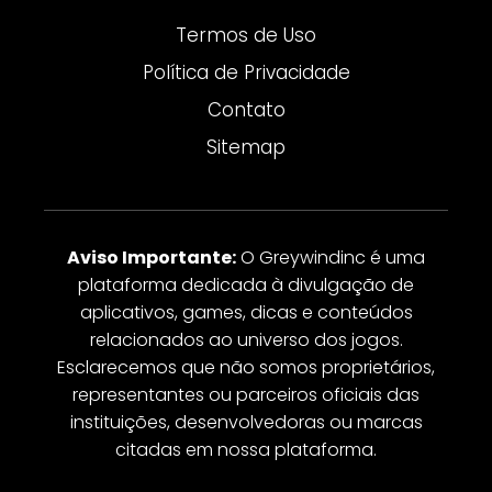
Termos de Uso
Política de Privacidade
Contato
Sitemap
Aviso Importante:
O Greywindinc é uma
plataforma dedicada à divulgação de
aplicativos, games, dicas e conteúdos
relacionados ao universo dos jogos.
Esclarecemos que não somos proprietários,
representantes ou parceiros oficiais das
instituições, desenvolvedoras ou marcas
citadas em nossa plataforma.