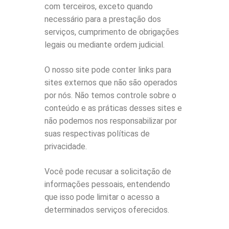
com terceiros, exceto quando
necessário para a prestação dos
serviços, cumprimento de obrigações
legais ou mediante ordem judicial.
O nosso site pode conter links para
sites externos que não são operados
por nós. Não temos controle sobre o
conteúdo e as práticas desses sites e
não podemos nos responsabilizar por
suas respectivas políticas de
privacidade.
Você pode recusar a solicitação de
informações pessoais, entendendo
que isso pode limitar o acesso a
determinados serviços oferecidos.