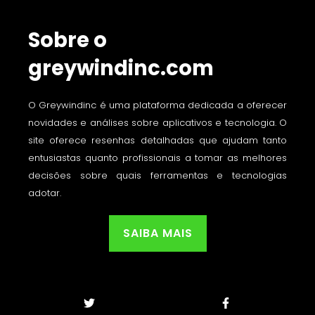
Sobre o
greywindinc.com
O Greywindinc é uma plataforma dedicada a oferecer
novidades e análises sobre aplicativos e tecnologia. O
site oferece resenhas detalhadas que ajudam tanto
entusiastas quanto profissionais a tomar as melhores
decisões sobre quais ferramentas e tecnologias
adotar.
SAIBA MAIS