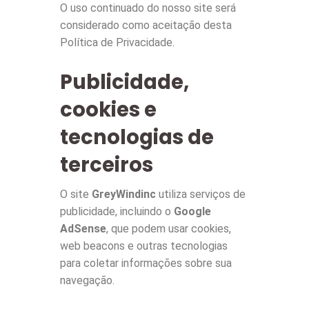
O uso continuado do nosso site será
considerado como aceitação desta
Política de Privacidade.
Publicidade,
cookies e
tecnologias de
terceiros
O site
GreyWindinc
utiliza serviços de
publicidade, incluindo o
Google
AdSense
, que podem usar cookies,
web beacons e outras tecnologias
para coletar informações sobre sua
navegação.