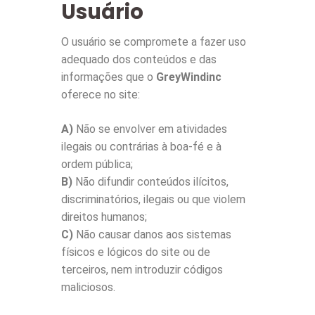
Usuário
O usuário se compromete a fazer uso
adequado dos conteúdos e das
informações que o
GreyWindinc
oferece no site:
A)
Não se envolver em atividades
ilegais ou contrárias à boa-fé e à
ordem pública;
B)
Não difundir conteúdos ilícitos,
discriminatórios, ilegais ou que violem
direitos humanos;
C)
Não causar danos aos sistemas
físicos e lógicos do site ou de
terceiros, nem introduzir códigos
maliciosos.