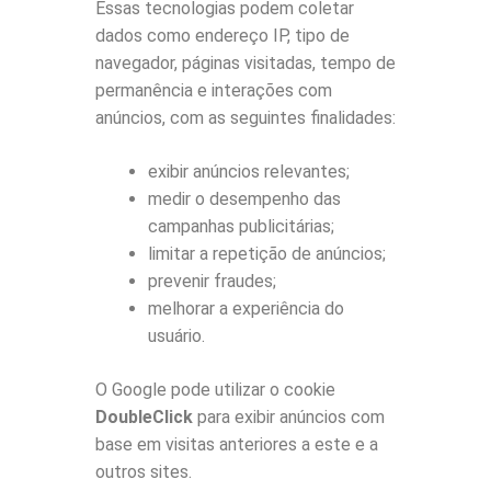
Essas tecnologias podem coletar
dados como endereço IP, tipo de
navegador, páginas visitadas, tempo de
permanência e interações com
anúncios, com as seguintes finalidades:
exibir anúncios relevantes;
medir o desempenho das
campanhas publicitárias;
limitar a repetição de anúncios;
prevenir fraudes;
melhorar a experiência do
usuário.
O Google pode utilizar o cookie
DoubleClick
para exibir anúncios com
base em visitas anteriores a este e a
outros sites.