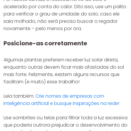
acelerado por conta do calor. Dito isso, use um palito
para verificar o grau de umidade do solo; caso ele
saia molhado, não será preciso buscar o regador
novamente – pelo menos por ora.
Posicione-as corretamente
Algumas plantas preferem receber luz solar direta,
enquanto outras devem ficar mais afastadas do sol
mais forte. Felizmente, existem alguns recursos que
facilitam (e muito) esse trabalho!
Leia também:
Crie nomes de empresas com
inteligência artificial e busque inspirações na rede!
Use sombrites ou telas para filtrar toda a luz excessiva
que poderia outrora prejudicar o desenvolvimento do