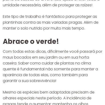
umidade necessária, além de proteger as raízes!
Este tipo de trabalho é fantástico para proteger as
plantinhas contra as mais variadas pragas. Além de
manter o solo nutrido por muito mais tempo.
Abrace o verde!
Com todas estas dicas, dificilmente você passará por
maus bocados em seu jardim ou em sua horta
caseira. Saber como cuidar de plantas no clima
quente é fundamental não somente para manter a
aparência de todas elas, como também para
garantir a sua sobrevivência!
Mesmo as espécies bem adaptadas precisam de
olhares especiais neste período. A incidência de
pragas tende a aumentar: mantenha os olhos