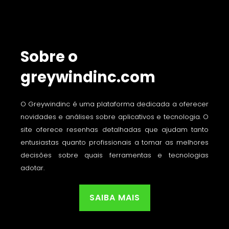
Sobre o
greywindinc.com
O Greywindinc é uma plataforma dedicada a oferecer
novidades e análises sobre aplicativos e tecnologia. O
site oferece resenhas detalhadas que ajudam tanto
entusiastas quanto profissionais a tomar as melhores
decisões sobre quais ferramentas e tecnologias
adotar.
SAIBA MAIS