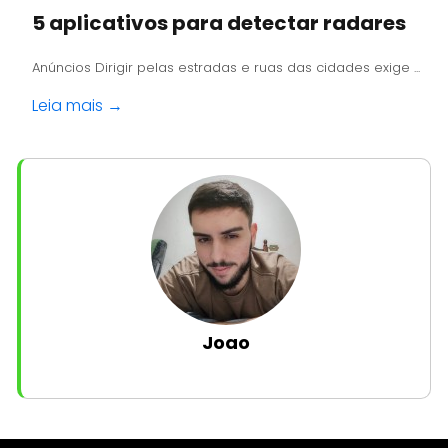
5 aplicativos para detectar radares
Anúncios Dirigir pelas estradas e ruas das cidades exige ...
Leia mais →
Joao