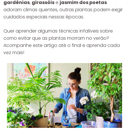
gardênias
,
girassóis
e
jasmim dos poetas
adoram climas quentes, outras plantas podem exigir
cuidados especiais nessas épocas.
Quer aprender algumas técnicas infalíveis sobre
como evitar que as plantas morram no verão?
Acompanhe este artigo até o final e aprenda cada
vez mais!