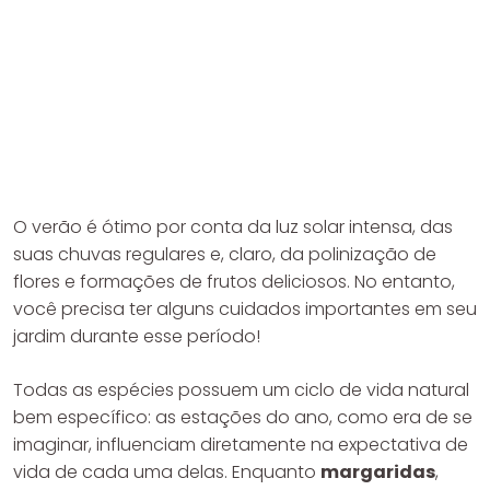
O verão é ótimo por conta da luz solar intensa, das
suas chuvas regulares e, claro, da polinização de
flores e formações de frutos deliciosos. No entanto,
você precisa ter alguns cuidados importantes em seu
jardim durante esse período!
Todas as espécies possuem um ciclo de vida natural
bem específico: as estações do ano, como era de se
imaginar, influenciam diretamente na expectativa de
vida de cada uma delas. Enquanto
margaridas
,