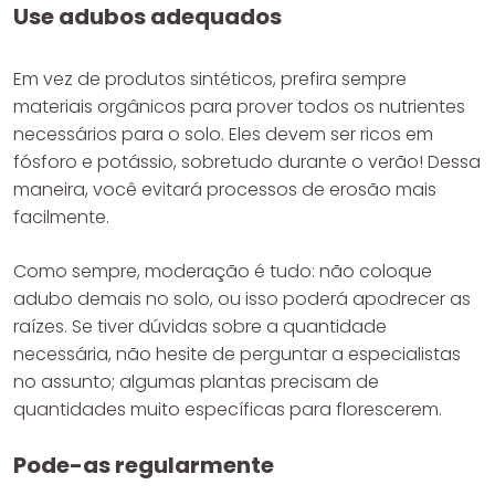
Use adubos adequados
Em vez de produtos sintéticos, prefira sempre
materiais orgânicos para prover todos os nutrientes
necessários para o solo. Eles devem ser ricos em
fósforo e potássio, sobretudo durante o verão! Dessa
maneira, você evitará processos de erosão mais
facilmente.
Como sempre, moderação é tudo: não coloque
adubo demais no solo, ou isso poderá apodrecer as
raízes. Se tiver dúvidas sobre a quantidade
necessária, não hesite de perguntar a especialistas
no assunto; algumas plantas precisam de
quantidades muito específicas para florescerem.
Pode-as regularmente