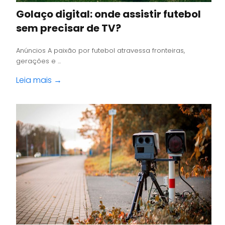
Golaço digital: onde assistir futebol
sem precisar de TV?
Anúncios A paixão por futebol atravessa fronteiras,
gerações e ...
Leia mais →