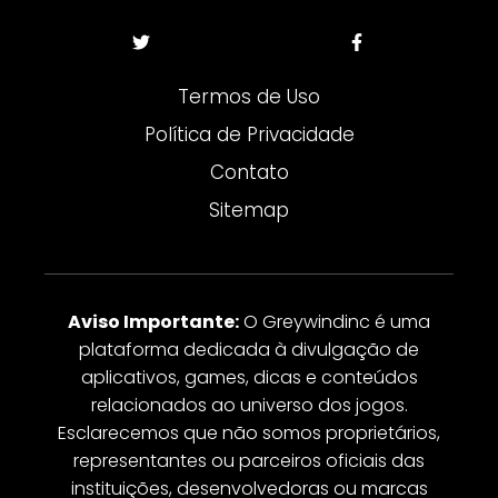
Termos de Uso
Política de Privacidade
Contato
Sitemap
Aviso Importante:
O Greywindinc é uma
plataforma dedicada à divulgação de
aplicativos, games, dicas e conteúdos
relacionados ao universo dos jogos.
Esclarecemos que não somos proprietários,
representantes ou parceiros oficiais das
instituições, desenvolvedoras ou marcas