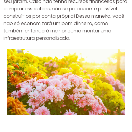
seu jardim. Caso não tenha recursos financeiros para
comprar esses itens, não se preocupe: é possível
construí-los por conta própria! Dessa maneira, você
não só economizará um bom dinheiro, como
também entenderá melhor como montar uma
infraestrutura personalizada.