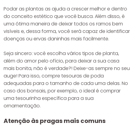
Podar as plantas as ajuda a crescer melhor e dentro
do conceito estético que você busca. Além disso, é
uma ótima maneira de deixar todos os ramos bem
visíveis e, dessa forma, você será capaz de identificar
doenças ou ervas daninhas mais facilmente.
Seja sincero: você escolha vários tipos de planta,
além do amor pelo ofício, para deixar a sua casa
mais bonita, não é verdade?! Deixe-as sempre no seu
auge! Para isso, compre tesouras de poda
adequadas para o tamanho de cada uma delas. No
caso dos bonsais, por exemplo, o ideal é comprar
uma tesourinha específica para a sua
ornamentação.
Atenção às pragas mais comuns