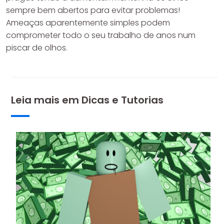
sempre bem abertos para evitar problemas!
Ameaças aparentemente simples podem
comprometer todo o seu trabalho de anos num
piscar de olhos.
Leia mais em
Dicas e Tutorias