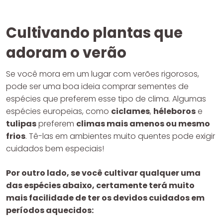
Cultivando plantas que
adoram o verão
Se você mora em um lugar com verões rigorosos,
pode ser uma boa ideia comprar sementes de
espécies que preferem esse tipo de clima. Algumas
espécies europeias, como
ciclames
,
héleboros
e
tulipas
preferem
climas mais amenos ou mesmo
frios
. Tê-las em ambientes muito quentes pode exigir
cuidados bem especiais!
Por outro lado, se você cultivar qualquer uma
das espécies abaixo, certamente terá muito
mais facilidade de ter os devidos cuidados em
períodos aquecidos: