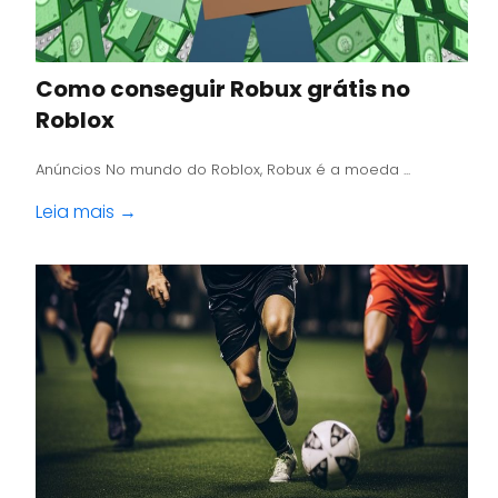
Como conseguir Robux grátis no
Roblox
Anúncios No mundo do Roblox, Robux é a moeda ...
Leia mais →