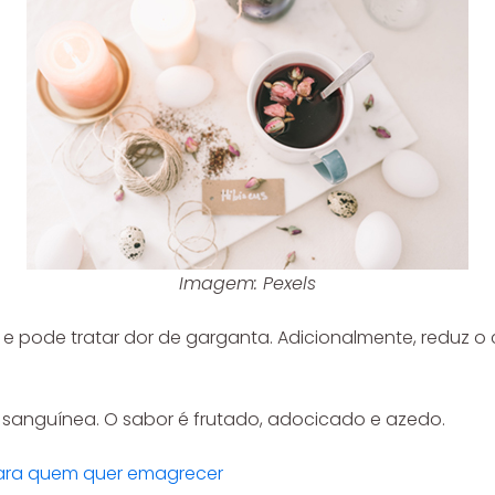
Imagem: Pexels
 e pode tratar dor de garganta. Adicionalmente, reduz o
o sanguínea. O sabor é frutado, adocicado e azedo.
para quem quer emagrecer