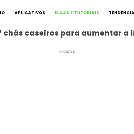
CIO
APLICATIVOS
DICAS E TUTORIAIS
TENDÊNCI
 chás caseiros para aumentar a
ANÚNCIOS