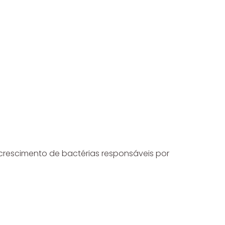
 crescimento de bactérias responsáveis por