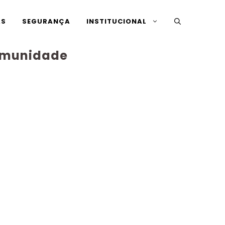
AS
SEGURANÇA
INSTITUCIONAL
 imunidade