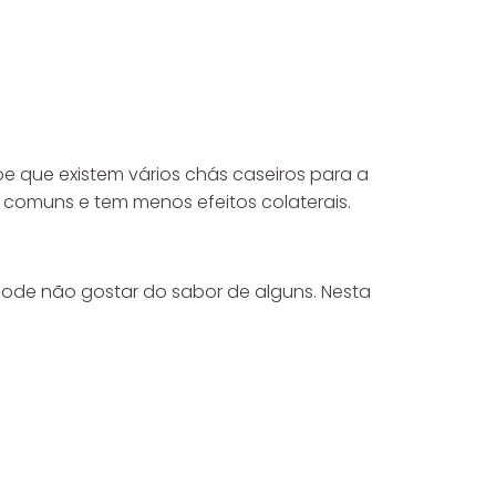
e que existem vários chás caseiros para a
comuns e tem menos efeitos colaterais.
pode não gostar do sabor de alguns. Nesta