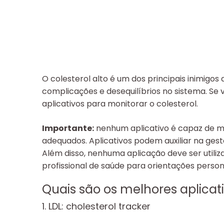
O colesterol alto é um dos principais inimigo
complicações e desequilíbrios no sistema. Se
aplicativos para monitorar o colesterol.
Importante:
nenhum aplicativo é capaz de me
adequados. Aplicativos podem auxiliar na ge
Além disso, nenhuma aplicação deve ser util
profissional de saúde para orientações person
Quais são os melhores aplicati
1. LDL: cholesterol tracker