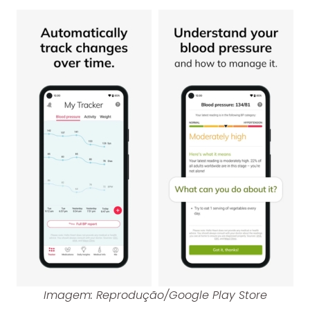
Imagem: Reprodução/Google Play Store