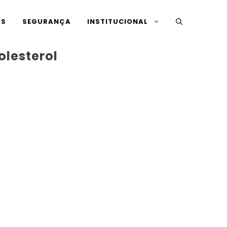
AS
SEGURANÇA
INSTITUCIONAL
olesterol