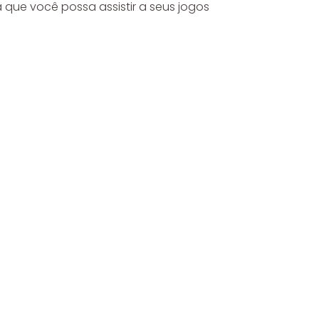
 que você possa assistir a seus jogos