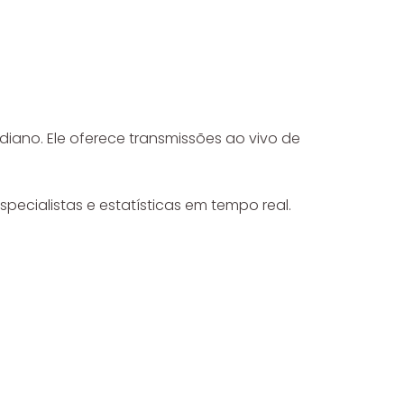
ndiano. Ele oferece transmissões ao vivo de
pecialistas e estatísticas em tempo real.