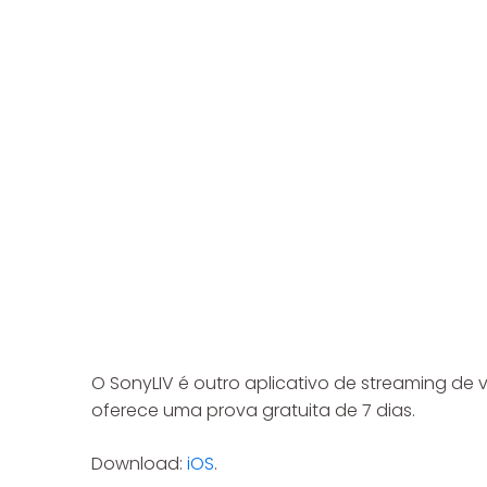
O SonyLIV é outro aplicativo de streaming de 
oferece uma prova gratuita de 7 dias.
Download:
iOS
.