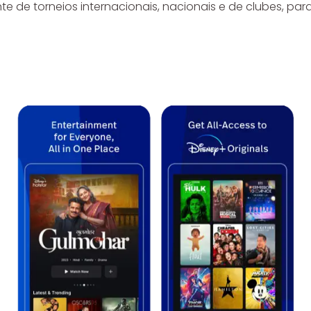
 de torneios internacionais, nacionais e de clubes, para