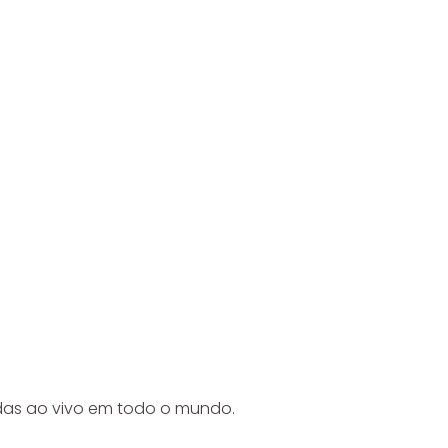
idas ao vivo em todo o mundo.