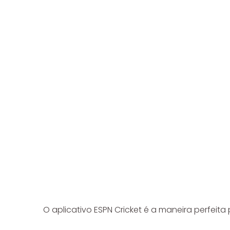
O aplicativo ESPN Cricket é a maneira perfei