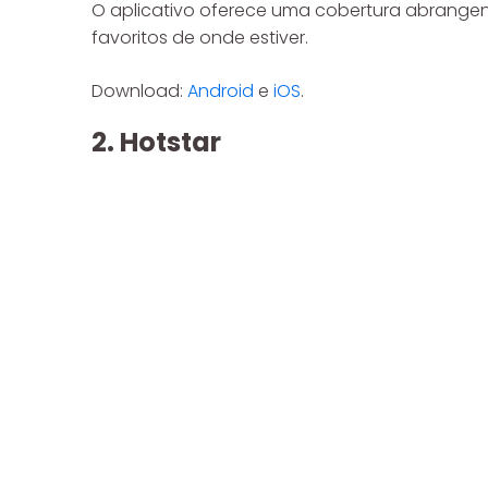
O aplicativo oferece uma cobertura abrangente
favoritos de onde estiver.
Download:
Android
e
iOS
.
2. Hotstar