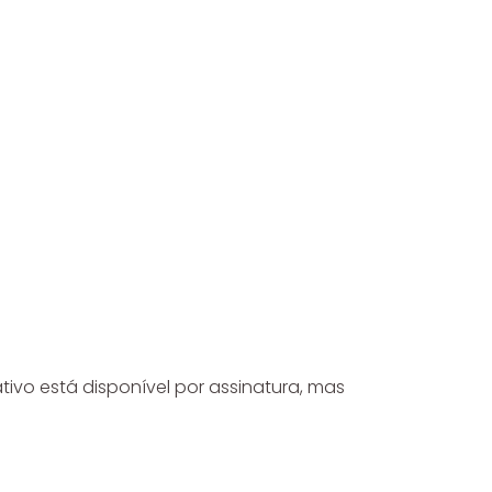
tivo está disponível por assinatura, mas