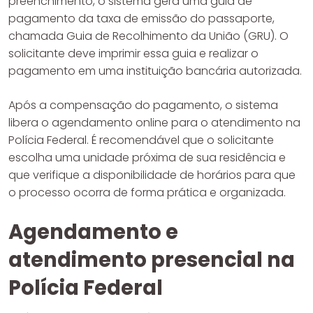
preenchimento, o sistema gera uma guia de
pagamento da taxa de emissão do passaporte,
chamada Guia de Recolhimento da União (GRU). O
solicitante deve imprimir essa guia e realizar o
pagamento em uma instituição bancária autorizada.
Após a compensação do pagamento, o sistema
libera o agendamento online para o atendimento na
Polícia Federal. É recomendável que o solicitante
escolha uma unidade próxima de sua residência e
que verifique a disponibilidade de horários para que
o processo ocorra de forma prática e organizada.
Agendamento e
atendimento presencial na
Polícia Federal