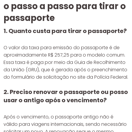
o passo a passo para tirar o
passaporte
1. Quanto custa para tirar o passaporte?
O valor da taxa para emissão do passaporte é de
aproximadamente R$ 257,25 para o modelo comum.
Essa taxa é paga por meio da Guia de Recolhimento
da União (GRU), que é gerada após o preenchimento
do formulário de solicitação no site da Polícia Federal.
2. Preciso renovar o passaporte ou posso
usar o antigo após o vencimento?
Após o vencimento, o passaporte antigo não é
válido para viagens internacionais, sendo necessário
solicitar um novo. A renovação segue o mesmo