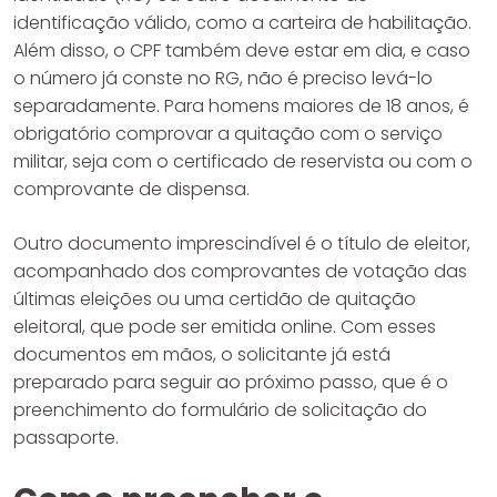
identificação válido, como a carteira de habilitação.
Além disso, o CPF também deve estar em dia, e caso
o número já conste no RG, não é preciso levá-lo
separadamente. Para homens maiores de 18 anos, é
obrigatório comprovar a quitação com o serviço
militar, seja com o certificado de reservista ou com o
comprovante de dispensa.
Outro documento imprescindível é o título de eleitor,
acompanhado dos comprovantes de votação das
últimas eleições ou uma certidão de quitação
eleitoral, que pode ser emitida online. Com esses
documentos em mãos, o solicitante já está
preparado para seguir ao próximo passo, que é o
preenchimento do formulário de solicitação do
passaporte.