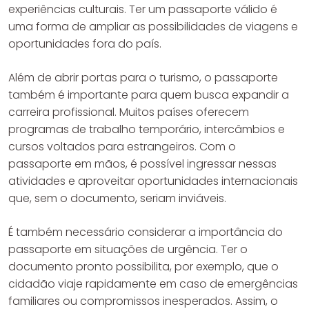
experiências culturais. Ter um passaporte válido é
uma forma de ampliar as possibilidades de viagens e
oportunidades fora do país.
Além de abrir portas para o turismo, o passaporte
também é importante para quem busca expandir a
carreira profissional. Muitos países oferecem
programas de trabalho temporário, intercâmbios e
cursos voltados para estrangeiros. Com o
passaporte em mãos, é possível ingressar nessas
atividades e aproveitar oportunidades internacionais
que, sem o documento, seriam inviáveis.
É também necessário considerar a importância do
passaporte em situações de urgência. Ter o
documento pronto possibilita, por exemplo, que o
cidadão viaje rapidamente em caso de emergências
familiares ou compromissos inesperados. Assim, o