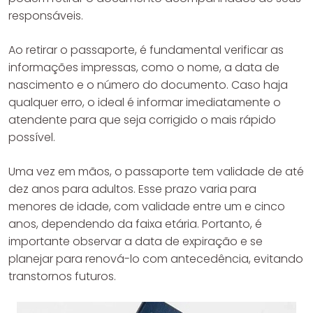
responsáveis.
Ao retirar o passaporte, é fundamental verificar as
informações impressas, como o nome, a data de
nascimento e o número do documento. Caso haja
qualquer erro, o ideal é informar imediatamente o
atendente para que seja corrigido o mais rápido
possível.
Uma vez em mãos, o passaporte tem validade de até
dez anos para adultos. Esse prazo varia para
menores de idade, com validade entre um e cinco
anos, dependendo da faixa etária. Portanto, é
importante observar a data de expiração e se
planejar para renová-lo com antecedência, evitando
transtornos futuros.