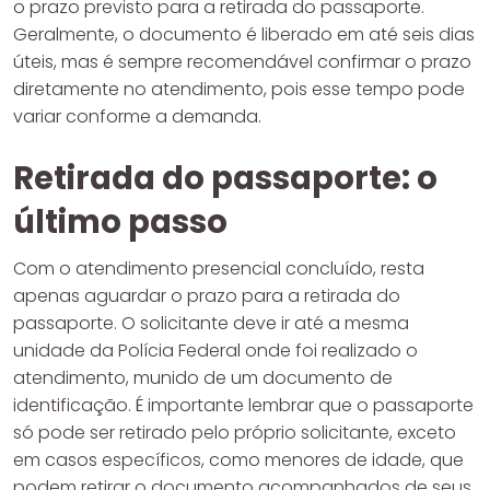
o prazo previsto para a retirada do passaporte.
Geralmente, o documento é liberado em até seis dias
úteis, mas é sempre recomendável confirmar o prazo
diretamente no atendimento, pois esse tempo pode
variar conforme a demanda.
Retirada do passaporte: o
último passo
Com o atendimento presencial concluído, resta
apenas aguardar o prazo para a retirada do
passaporte. O solicitante deve ir até a mesma
unidade da Polícia Federal onde foi realizado o
atendimento, munido de um documento de
identificação. É importante lembrar que o passaporte
só pode ser retirado pelo próprio solicitante, exceto
em casos específicos, como menores de idade, que
podem retirar o documento acompanhados de seus