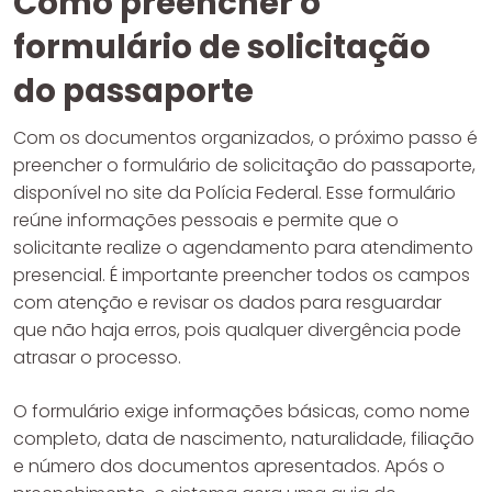
Como preencher o
formulário de solicitação
do passaporte
Com os documentos organizados, o próximo passo é
preencher o formulário de solicitação do passaporte,
disponível no site da Polícia Federal. Esse formulário
reúne informações pessoais e permite que o
solicitante realize o agendamento para atendimento
presencial. É importante preencher todos os campos
com atenção e revisar os dados para resguardar
que não haja erros, pois qualquer divergência pode
atrasar o processo.
O formulário exige informações básicas, como nome
completo, data de nascimento, naturalidade, filiação
e número dos documentos apresentados. Após o