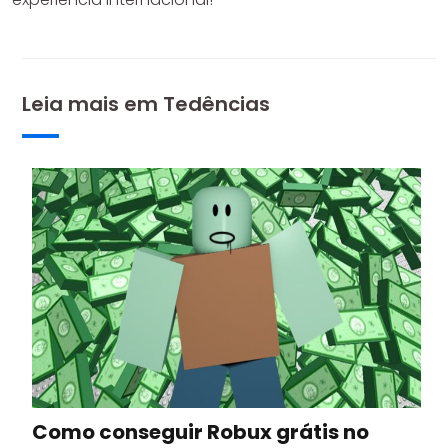
Leia mais em
Tedências
Como conseguir Robux grátis no