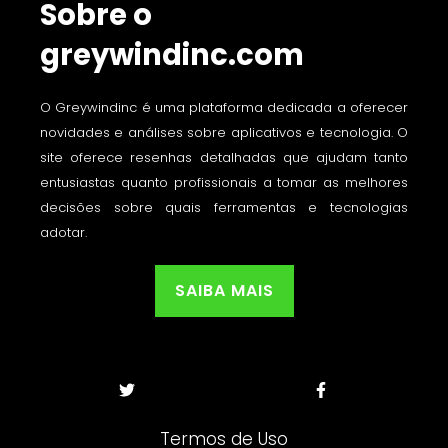
Sobre o
greywindinc.com
O Greywindinc é uma plataforma dedicada a oferecer
novidades e análises sobre aplicativos e tecnologia. O
site oferece resenhas detalhadas que ajudam tanto
entusiastas quanto profissionais a tomar as melhores
decisões sobre quais ferramentas e tecnologias
adotar.
SAIBA MAIS
Termos de Uso