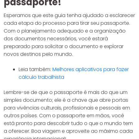
passaporte!
Esperamos que este guia tenha ajudado a esclarecer
cada etapa do processo para tirar seu passaporte.
Com o planejamento adequado e a organização
dos documentos necessários, você estará
preparado para solicitar o documento e explorar
novos destinos pelo mundo.
Leia também:
Melhores aplicativos para fazer
cálculo trabalhista
Lembre-se de que o passaporte é mais do que um
simples documento; ele é a chave que abre portas
para vivências culturais, profissionais e pessoais em
outros países. Com o passaporte em mãos, você
está pronto para descobrir tudo o que o mundo tem
a oferecer. Boa viagem e aproveite ao máximo cada
experiência internacional!