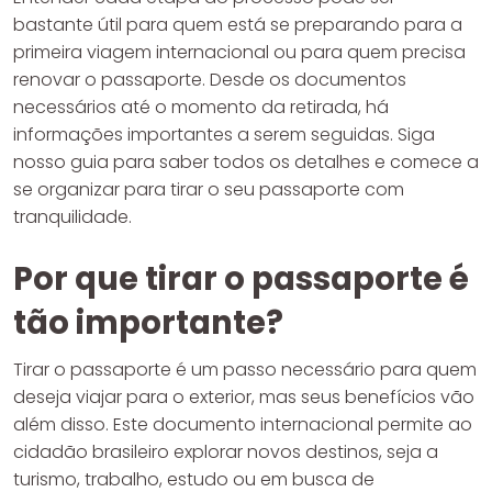
bastante útil para quem está se preparando para a
primeira viagem internacional ou para quem precisa
renovar o passaporte. Desde os documentos
necessários até o momento da retirada, há
informações importantes a serem seguidas. Siga
nosso guia para saber todos os detalhes e comece a
se organizar para tirar o seu passaporte com
tranquilidade.
Por que tirar o passaporte é
tão importante?
Tirar o passaporte é um passo necessário para quem
deseja viajar para o exterior, mas seus benefícios vão
além disso. Este documento internacional permite ao
cidadão brasileiro explorar novos destinos, seja a
turismo, trabalho, estudo ou em busca de