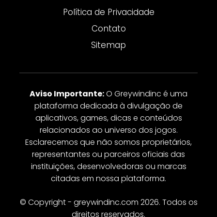
Política de Privacidade
Contato
Sitemap
Aviso Importante:
O Greywindinc é uma
plataforma dedicada à divulgação de
aplicativos, games, dicas e conteúdos
relacionados ao universo dos jogos.
Esclarecemos que não somos proprietários,
representantes ou parceiros oficiais das
instituições, desenvolvedoras ou marcas
citadas em nossa plataforma.
© Copyright - greywindinc.com 2026. Todos os
direitos reservados.