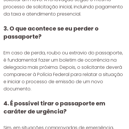
processo de solicitação inicial, incluindo pagamento
da taxa e atendimento presencial.
3. O que acontece se eu perder o
passaporte?
Em caso de perda, roubo ou extravio do passaporte,
é fundamental fazer um boletim de ocorrência na
delegacia mais próxima. Depois, o solicitante deverá
comparecer à Polícia Federal para relatar a situação
e iniciar o processo de emissão de um novo
documento.
4. É possível tirar o passaporte em
caráter de urgência?
Sim, em situações comprovadas de emergência,