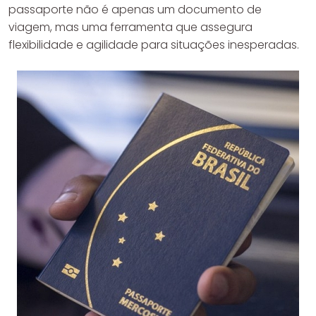
passaporte não é apenas um documento de
viagem, mas uma ferramenta que assegura
flexibilidade e agilidade para situações inesperadas.