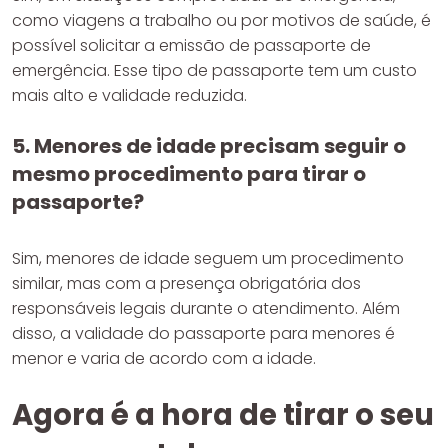
como viagens a trabalho ou por motivos de saúde, é
possível solicitar a emissão de passaporte de
emergência. Esse tipo de passaporte tem um custo
mais alto e validade reduzida.
5. Menores de idade precisam seguir o
mesmo procedimento para tirar o
passaporte?
Sim, menores de idade seguem um procedimento
similar, mas com a presença obrigatória dos
responsáveis legais durante o atendimento. Além
disso, a validade do passaporte para menores é
menor e varia de acordo com a idade.
Agora é a hora de tirar o seu