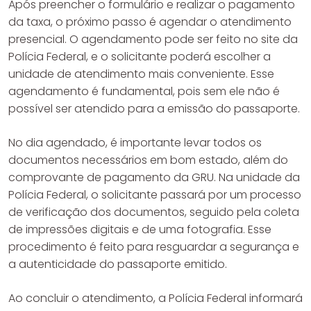
Após preencher o formulário e realizar o pagamento
da taxa, o próximo passo é agendar o atendimento
presencial. O agendamento pode ser feito no site da
Polícia Federal, e o solicitante poderá escolher a
unidade de atendimento mais conveniente. Esse
agendamento é fundamental, pois sem ele não é
possível ser atendido para a emissão do passaporte.
No dia agendado, é importante levar todos os
documentos necessários em bom estado, além do
comprovante de pagamento da GRU. Na unidade da
Polícia Federal, o solicitante passará por um processo
de verificação dos documentos, seguido pela coleta
de impressões digitais e de uma fotografia. Esse
procedimento é feito para resguardar a segurança e
a autenticidade do passaporte emitido.
Ao concluir o atendimento, a Polícia Federal informará