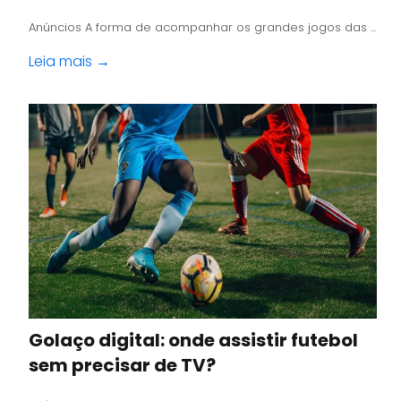
Anúncios A forma de acompanhar os grandes jogos das ...
Leia mais →
Golaço digital: onde assistir futebol
sem precisar de TV?