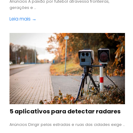
Anúncios A paixão por futebol atravessa fronteiras,
gerações e ...
Leia mais →
5 aplicativos para detectar radares
Anúncios Dirigir pelas estradas e ruas das cidades exige ...