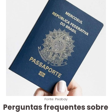
Fonte: Pixabay
Perguntas frequentes sobre