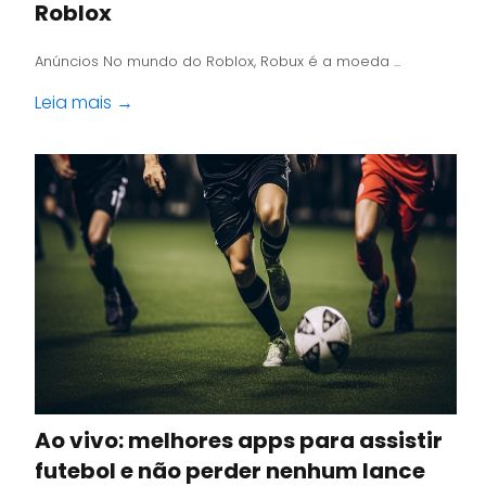
Roblox
Anúncios No mundo do Roblox, Robux é a moeda ...
Leia mais →
Ao vivo: melhores apps para assistir
futebol e não perder nenhum lance