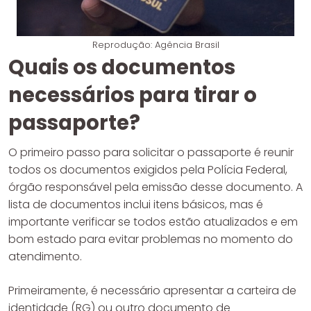
Reprodução: Agência Brasil
Quais os documentos
necessários para tirar o
passaporte?
O primeiro passo para solicitar o passaporte é reunir
todos os documentos exigidos pela Polícia Federal,
órgão responsável pela emissão desse documento. A
lista de documentos inclui itens básicos, mas é
importante verificar se todos estão atualizados e em
bom estado para evitar problemas no momento do
atendimento.
Primeiramente, é necessário apresentar a carteira de
identidade (RG) ou outro documento de