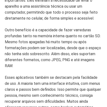
importantes. Eles eliminam a necessidade de levar o
aparelho a uma assistência técnica ou usar um
computador, permitindo que todo o processo seja feito
diretamente no celular, de forma simples e acessível.
Outro benefício é a capacidade de fazer varreduras
profundas tanto na memória interna quanto no cartão SD.
Mesmo fotos apagadas há muito tempo ou após
formatações podem ser localizadas, desde que o espaço
não tenha sido sobrescrito. Além disso, eles suportam
diferentes formatos, como JPEG, PNG e até imagens
RAW.
Esses aplicativos também se destacam pela facilidade
de uso. A maioria tem uma interface intuitiva, com menus
claros e passos bem definidos. Isso permite que qualquer
pessoa, mesmo sem conhecimento técnico, consiga
recuperar arquivos sem dificuldades. Muitos ainda