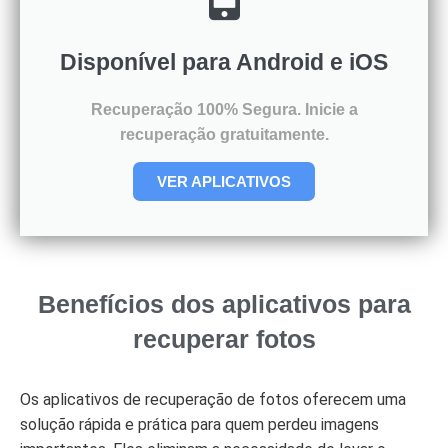
Disponível para Android e iOS
Recuperação 100% Segura. Inicie a
recuperação gratuitamente.
VER APLICATIVOS
Benefícios dos aplicativos para
recuperar fotos
Os aplicativos de recuperação de fotos oferecem uma
solução rápida e prática para quem perdeu imagens