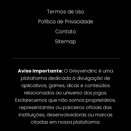
Termos de Uso
Política de Privacidade
Contato
Sitemap
Aviso Importante:
O Greywindinc é uma
plataforma dedicada à divulgação de
aplicativos, games, dicas e conteúdos
relacionados ao universo dos jogos.
Esclarecemos que não somos proprietários,
representantes ou parceiros oficiais das
instituições, desenvolvedoras ou marcas
citadas em nossa plataforma.