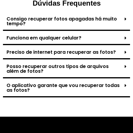
Dúvidas Frequentes
Consigo recuperar fotos apagadas há muito
tempo?
Funciona em qualquer celular?
Preciso de internet para recuperar as fotos?
Posso recuperar outros tipos de arquivos
além de fotos?
O aplicativo garante que vou recuperar todas
as fotos?