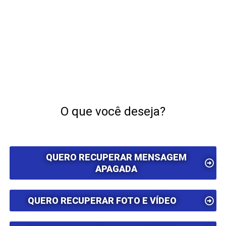
O que você deseja?
QUERO RECUPERAR MENSAGEM
APAGADA
QUERO RECUPERAR FOTO E VÍDEO