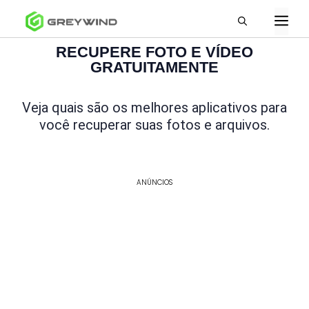
RECUPERE FOTO E VÍDEO
GRATUITAMENTE
Veja quais são os melhores aplicativos para
você recuperar suas fotos e arquivos.
ANÚNCIOS