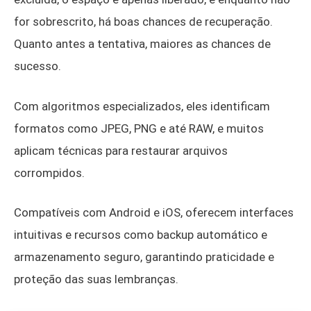
for sobrescrito, há boas chances de recuperação.
Quanto antes a tentativa, maiores as chances de
sucesso.
Com algoritmos especializados, eles identificam
formatos como JPEG, PNG e até RAW, e muitos
aplicam técnicas para restaurar arquivos
corrompidos.
Compatíveis com Android e iOS, oferecem interfaces
intuitivas e recursos como backup automático e
armazenamento seguro, garantindo praticidade e
proteção das suas lembranças.