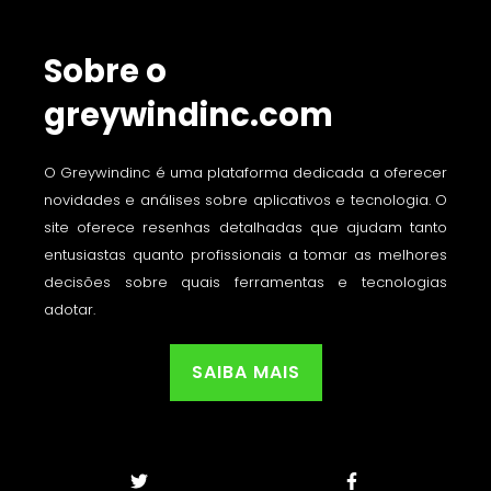
Sobre o
greywindinc.com
O Greywindinc é uma plataforma dedicada a oferecer
novidades e análises sobre aplicativos e tecnologia. O
site oferece resenhas detalhadas que ajudam tanto
entusiastas quanto profissionais a tomar as melhores
decisões sobre quais ferramentas e tecnologias
adotar.
SAIBA MAIS