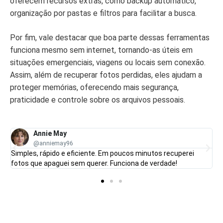
oferecem recursos extras, como backup automático,
organização por pastas e filtros para facilitar a busca.
Por fim, vale destacar que boa parte dessas ferramentas
funciona mesmo sem internet, tornando-as úteis em
situações emergenciais, viagens ou locais sem conexão.
Assim, além de recuperar fotos perdidas, eles ajudam a
proteger memórias, oferecendo mais segurança,
praticidade e controle sobre os arquivos pessoais.
Annie May
@anniemay96
Simples, rápido e eficiente. Em poucos minutos recuperei
fotos que apaguei sem querer. Funciona de verdade!