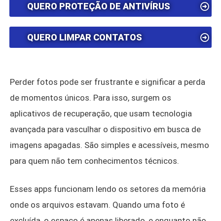
QUERO PROTEÇÃO DE ANTIVÍRUS
QUERO LIMPAR CONTATOS
Perder fotos pode ser frustrante e significar a perda
de momentos únicos. Para isso, surgem os
aplicativos de recuperação, que usam tecnologia
avançada para vasculhar o dispositivo em busca de
imagens apagadas. São simples e acessíveis, mesmo
para quem não tem conhecimentos técnicos.
Esses apps funcionam lendo os setores da memória
onde os arquivos estavam. Quando uma foto é
excluída, o espaço é apenas liberado, e enquanto não