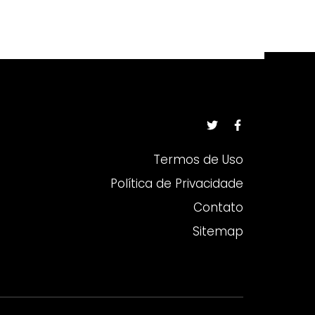
Termos de Uso
Política de Privacidade
Contato
Sitemap