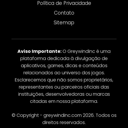
Política de Privacidade
Contato
Sitemap
Aviso Importante:
O Greywindinc é uma
plataforma dedicada à divulgação de
aplicativos, games, dicas e conteúdos
relacionados ao universo dos jogos.
Esclarecemos que não somos proprietários,
representantes ou parceiros oficiais das
instituições, desenvolvedoras ou marcas
citadas em nossa plataforma.
© Copyright - greywindinc.com 2026. Todos os
direitos reservados.