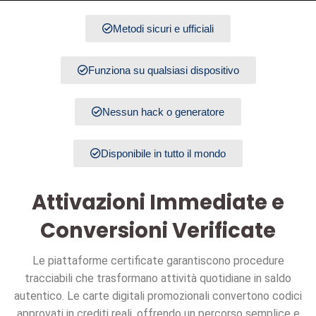
Metodi sicuri e ufficiali
Funziona su qualsiasi dispositivo
Nessun hack o generatore
Disponibile in tutto il mondo
Attivazioni Immediate e
Conversioni Verificate
Le piattaforme certificate garantiscono procedure
tracciabili che trasformano attività quotidiane in saldo
autentico. Le carte digitali promozionali convertono codici
approvati in crediti reali, offrendo un percorso semplice e