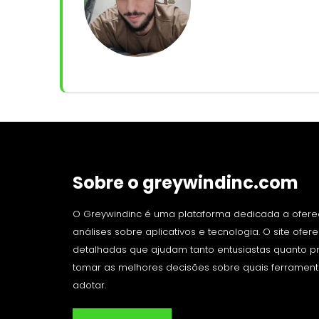
Sobre o greywindinc.com
O Greywindinc é uma plataforma dedicada a ofere
análises sobre aplicativos e tecnologia. O site ofe
detalhadas que ajudam tanto entusiastas quanto pro
tomar as melhores decisões sobre quais ferrament
adotar.