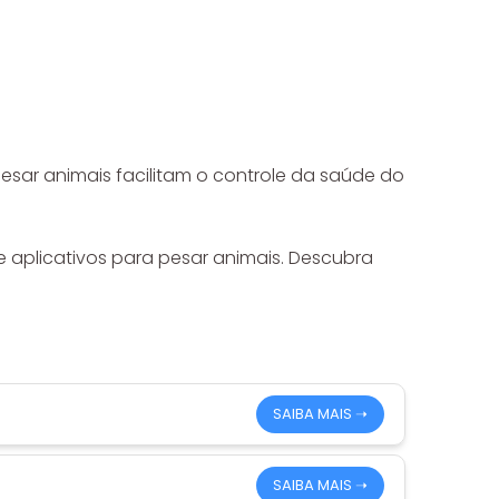
pesar animais facilitam o controle da saúde do
 aplicativos para pesar animais. Descubra
SAIBA MAIS ➝
SAIBA MAIS ➝