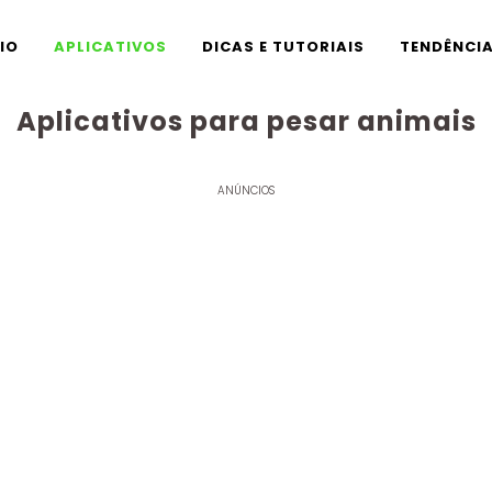
CIO
APLICATIVOS
DICAS E TUTORIAIS
TENDÊNCI
Aplicativos para pesar animais
ANÚNCIOS