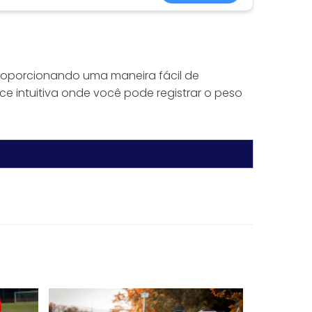
roporcionando uma maneira fácil de
ace intuitiva onde você pode registrar o peso