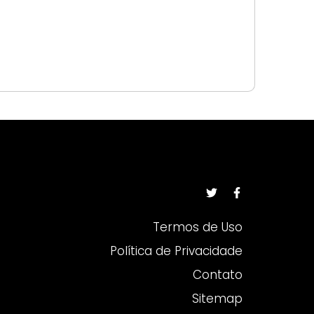
Termos de Uso
Política de Privacidade
Contato
Sitemap