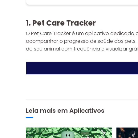
1. Pet Care Tracker
O Pet Care Tracker é um aplicativo dedicado
acompanhar o progresso de saúde dos pets. 
do seu animal com frequência e visualizar gr
Leia mais em
Aplicativos