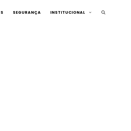
AS
SEGURANÇA
INSTITUCIONAL