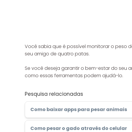
Você sabia que é possível monitorar o peso do
seu amigo de quatro patas.
Se você deseja garantir o bem-estar do seu a
como essas ferramentas podem ajudá-lo.
Pesquisa relacionadas
Como baixar apps para pesar animais
Como pesar o gado através do celular