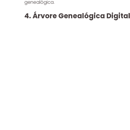
genealógica.
4. Árvore Genealógica Digita