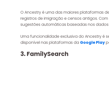
O Ancestry é uma das maiores plataformas de 
registros de imigração e censos antigos. Com 
sugestões automáticas baseadas nos dados i
Uma funcionalidade exclusiva do Ancestry é s
disponível nas plataformas da
Google Play
pa
3. FamilySearch