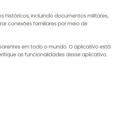
históricos, incluindo documentos militares,
trar conexões familiares por meio de
 parentes em todo o mundo. O aplicativo está
erifique as funcionalidades desse aplicativo.