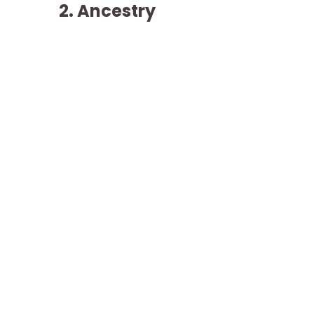
2. Ancestry