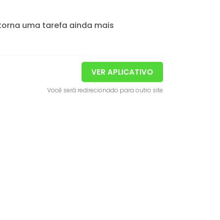
torna uma tarefa ainda mais
VER APLICATIVO
Você será redirecionado para outro site