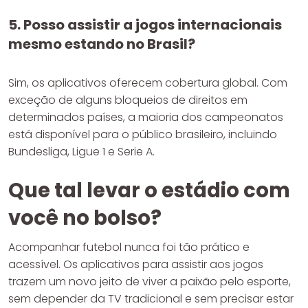
5. Posso assistir a jogos internacionais
mesmo estando no Brasil?
Sim, os aplicativos oferecem cobertura global. Com
exceção de alguns bloqueios de direitos em
determinados países, a maioria dos campeonatos
está disponível para o público brasileiro, incluindo
Bundesliga, Ligue 1 e Serie A.
Que tal levar o estádio com
você no bolso?
Acompanhar futebol nunca foi tão prático e
acessível. Os aplicativos para assistir aos jogos
trazem um novo jeito de viver a paixão pelo esporte,
sem depender da TV tradicional e sem precisar estar