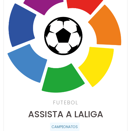
FUTEBOL
ASSISTA A LALIGA
CAMPEONATOS