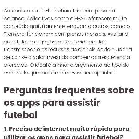
Ademais, o custo-benefício também pesa na
balança. Aplicativos como o FIFA+ oferecem muito
conteúdo gratuitamente, enquanto outros, como o
Premiere, funcionam com planos mensais. Avaliar a
quantidade de jogos, a exclusividade das
transmissões e os recursos adicionais pode ajudar a
decidir se o valor investido compensa a experiência
oferecida. O ideal é alinhar o orçamento ao tipo de
conteúdo que mais te interessa acompanhar.
Perguntas frequentes sobre
os apps para assistir
futebol
1. Preciso de internet muito rápida para
utilizar os apps para assistir futebol?