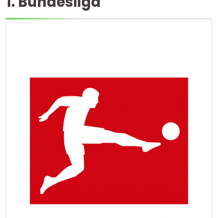
1. Bundesliga