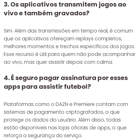
3. Os aplicativos transmitem jogos ao
vivo e também gravados?
Sim. Além das transmissões em tempo real, é comum
que os aplicativos ofereçam replays completos,
melhores momentos e trechos específicos dos jogos.
Esse recurso é útil para quem não pode acompanhar
ao vivo, mas quer assistir depois com calma.
4. É seguro pagar assinatura por esses
apps para assistir futebol?
Plataformas como o DAZN e Premiere contam com
sistemas de pagamento criptografados, o que
protege os dados do usuário. Além disso, todas
estão disponíveis nas lojas oficiais de apps, o que
reforça a segurança do serviço.