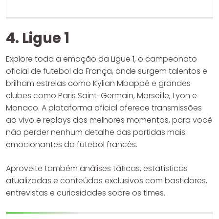
4. Ligue 1
Explore toda a emoção da Ligue 1, o campeonato
oficial de futebol da França, onde surgem talentos e
brilham estrelas como Kylian Mbappé e grandes
clubes como Paris Saint-Germain, Marseille, Lyon e
Monaco. A plataforma oficial oferece transmissões
ao vivo e replays dos melhores momentos, para você
não perder nenhum detalhe das partidas mais
emocionantes do futebol francês.
Aproveite também análises táticas, estatísticas
atualizadas e conteúdos exclusivos com bastidores,
entrevistas e curiosidades sobre os times.