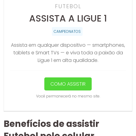
FUTEBOL
ASSISTA A LIGUE 1
CAMPEONATOS
Assista em qualquer dispositivo — smartphones,
tablets e Smart TVs — e viva toda a paixão da
Ligue 1 em alta qualidade.
COMO ASSISTIR
Você permanecerá no mesmo site.
Benefícios de assistir
Futebol pelo celular