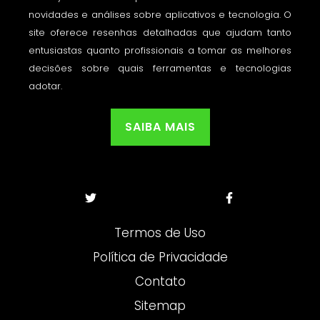
novidades e análises sobre aplicativos e tecnologia. O
site oferece resenhas detalhadas que ajudam tanto
entusiastas quanto profissionais a tomar as melhores
decisões sobre quais ferramentas e tecnologias
adotar.
SAIBA MAIS
Termos de Uso
Política de Privacidade
Contato
Sitemap