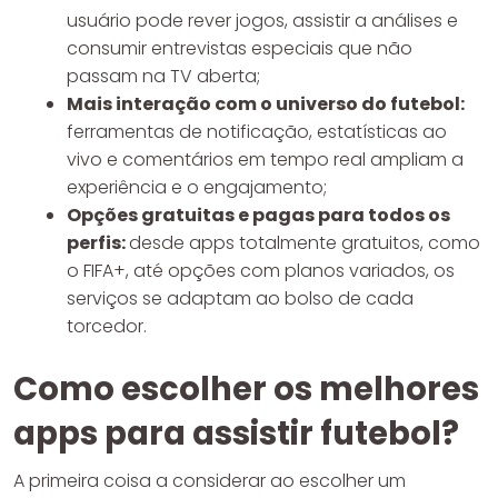
usuário pode rever jogos, assistir a análises e
consumir entrevistas especiais que não
passam na TV aberta;
Mais interação com o universo do futebol:
ferramentas de notificação, estatísticas ao
vivo e comentários em tempo real ampliam a
experiência e o engajamento;
Opções gratuitas e pagas para todos os
perfis:
desde apps totalmente gratuitos, como
o FIFA+, até opções com planos variados, os
serviços se adaptam ao bolso de cada
torcedor.
Como escolher os melhores
apps para assistir futebol?
A primeira coisa a considerar ao escolher um