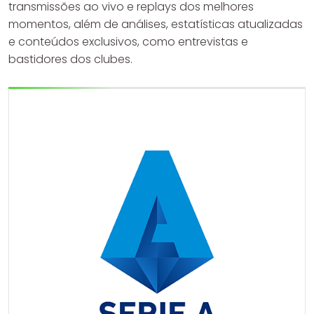
transmissões ao vivo e replays dos melhores
momentos, além de análises, estatísticas atualizadas
e conteúdos exclusivos, como entrevistas e
bastidores dos clubes.