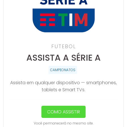
FUTEBOL
ASSISTA A SÉRIE A
CAMPEONATOS
Assista em qualquer dispositivo — smartphones,
tablets e Smart TVs.
COMO ASSISTIR
Você permanecerá no mesmo site.