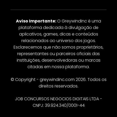
Aviso Importante:
O Greywindinc é uma
plataforma dedicada à divulgação de
aplicativos, games, dicas e conteúdos
relacionados ao universo dos jogos.
Esclarecemos que não somos proprietários,
representantes ou parceiros oficiais das
instituições, desenvolvedoras ou marcas
citadas em nossa plataforma.
© Copyright - greywindinc.com 2026. Todos os
direitos reservados.
JOB CONCURSOS NEGOCIOS DIGITAIS LTDA -
CNPJ: 39.924.340/0001-44