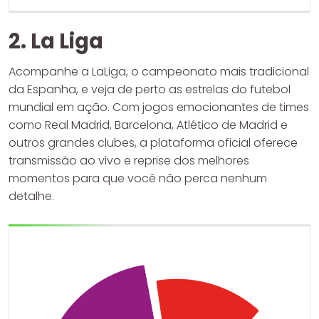
2. La Liga
Acompanhe a LaLiga, o campeonato mais tradicional
da Espanha, e veja de perto as estrelas do futebol
mundial em ação. Com jogos emocionantes de times
como Real Madrid, Barcelona, Atlético de Madrid e
outros grandes clubes, a plataforma oficial oferece
transmissão ao vivo e reprise dos melhores
momentos para que você não perca nenhum
detalhe.