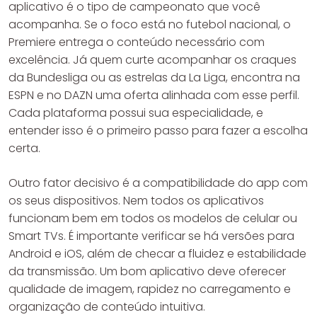
aplicativo é o tipo de campeonato que você
acompanha. Se o foco está no futebol nacional, o
Premiere entrega o conteúdo necessário com
excelência. Já quem curte acompanhar os craques
da Bundesliga ou as estrelas da La Liga, encontra na
ESPN e no DAZN uma oferta alinhada com esse perfil.
Cada plataforma possui sua especialidade, e
entender isso é o primeiro passo para fazer a escolha
certa.
Outro fator decisivo é a compatibilidade do app com
os seus dispositivos. Nem todos os aplicativos
funcionam bem em todos os modelos de celular ou
Smart TVs. É importante verificar se há versões para
Android e iOS, além de checar a fluidez e estabilidade
da transmissão. Um bom aplicativo deve oferecer
qualidade de imagem, rapidez no carregamento e
organização de conteúdo intuitiva.