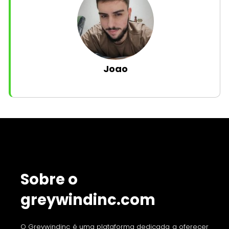
Joao
Sobre o
greywindinc.com
O Greywindinc é uma plataforma dedicada a oferecer