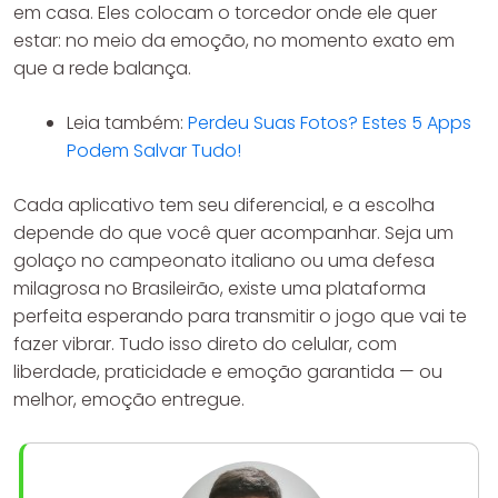
em casa. Eles colocam o torcedor onde ele quer
estar: no meio da emoção, no momento exato em
que a rede balança.
Leia também:
Perdeu Suas Fotos? Estes 5 Apps
Podem Salvar Tudo!
Cada aplicativo tem seu diferencial, e a escolha
depende do que você quer acompanhar. Seja um
golaço no campeonato italiano ou uma defesa
milagrosa no Brasileirão, existe uma plataforma
perfeita esperando para transmitir o jogo que vai te
fazer vibrar. Tudo isso direto do celular, com
liberdade, praticidade e emoção garantida — ou
melhor, emoção entregue.