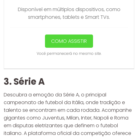
Disponível em múltiplos dispositivos, como
smartphones, tablets e Smart TVs.
COMO ASSISTIR
Você permanecerá no mesmo site.
3. Série A
Descubra a emoção da Série A, o principal
campeonato de futebol da Itália, onde tradição e
talento se encontram em cada rodada. Acompanhe
gigantes como Juventus, Milan, Inter, Napoli e Roma
em disputas eletrizantes que definem o futebol
italiano. A plataforma oficial da competição oferece