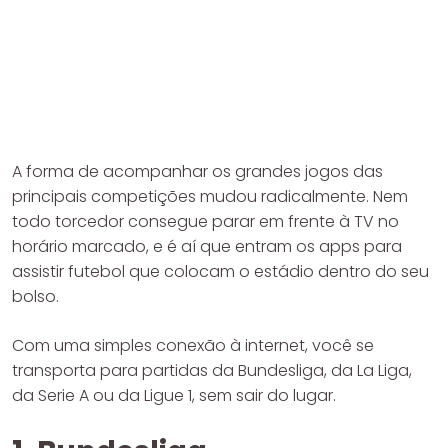
A forma de acompanhar os grandes jogos das
principais competições mudou radicalmente. Nem
todo torcedor consegue parar em frente à TV no
horário marcado, e é aí que entram os apps para
assistir futebol que colocam o estádio dentro do seu
bolso.
Com uma simples conexão à internet, você se
transporta para partidas da Bundesliga, da La Liga,
da Serie A ou da Ligue 1, sem sair do lugar.