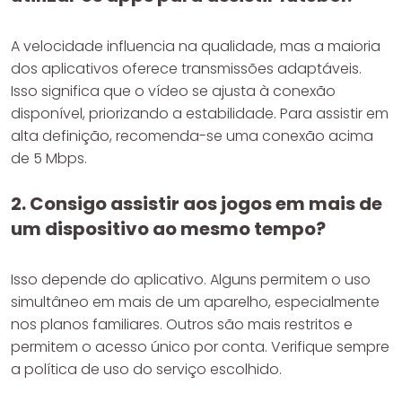
A velocidade influencia na qualidade, mas a maioria
dos aplicativos oferece transmissões adaptáveis.
Isso significa que o vídeo se ajusta à conexão
disponível, priorizando a estabilidade. Para assistir em
alta definição, recomenda-se uma conexão acima
de 5 Mbps.
2. Consigo assistir aos jogos em mais de
um dispositivo ao mesmo tempo?
Isso depende do aplicativo. Alguns permitem o uso
simultâneo em mais de um aparelho, especialmente
nos planos familiares. Outros são mais restritos e
permitem o acesso único por conta. Verifique sempre
a política de uso do serviço escolhido.