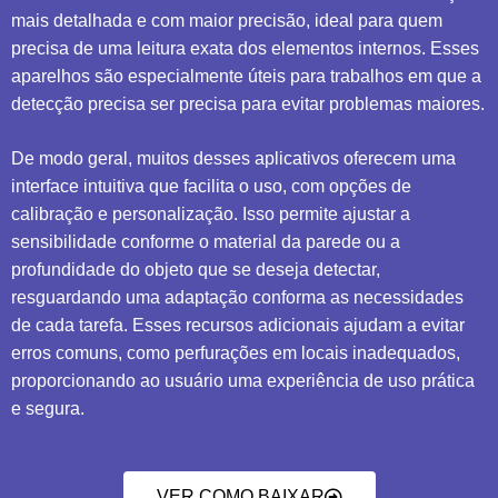
mais detalhada e com maior precisão, ideal para quem
precisa de uma leitura exata dos elementos internos. Esses
aparelhos são especialmente úteis para trabalhos em que a
detecção precisa ser precisa para evitar problemas maiores.
De modo geral, muitos desses aplicativos oferecem uma
interface intuitiva que facilita o uso, com opções de
calibração e personalização. Isso permite ajustar a
sensibilidade conforme o material da parede ou a
profundidade do objeto que se deseja detectar,
resguardando uma adaptação conforma as necessidades
de cada tarefa. Esses recursos adicionais ajudam a evitar
erros comuns, como perfurações em locais inadequados,
proporcionando ao usuário uma experiência de uso prática
e segura.
VER COMO BAIXAR