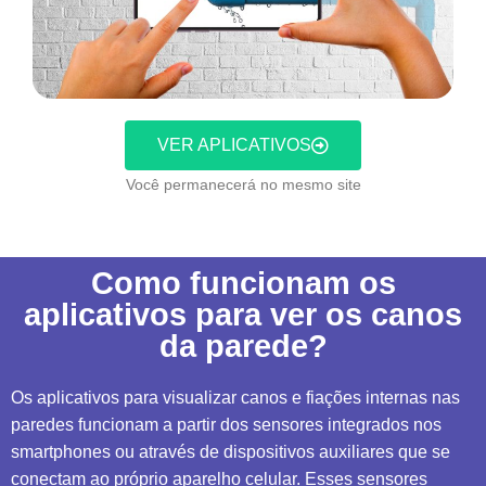
VER APLICATIVOS
Você permanecerá no mesmo site
Como funcionam os
aplicativos para ver os canos
da parede?
Os aplicativos para visualizar canos e fiações internas nas
paredes funcionam a partir dos sensores integrados nos
smartphones ou através de dispositivos auxiliares que se
conectam ao próprio aparelho celular. Esses sensores