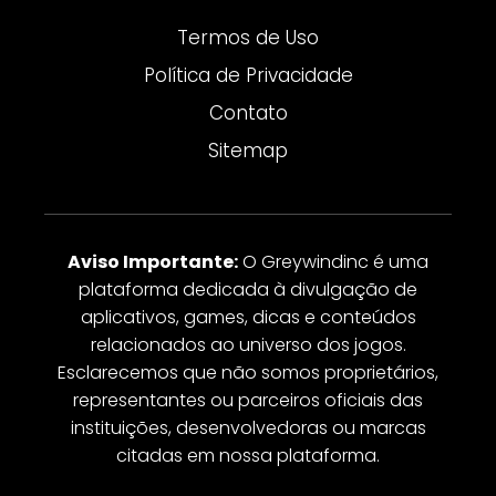
Termos de Uso
Política de Privacidade
Contato
Sitemap
Aviso Importante:
O Greywindinc é uma
plataforma dedicada à divulgação de
aplicativos, games, dicas e conteúdos
relacionados ao universo dos jogos.
Esclarecemos que não somos proprietários,
representantes ou parceiros oficiais das
instituições, desenvolvedoras ou marcas
citadas em nossa plataforma.