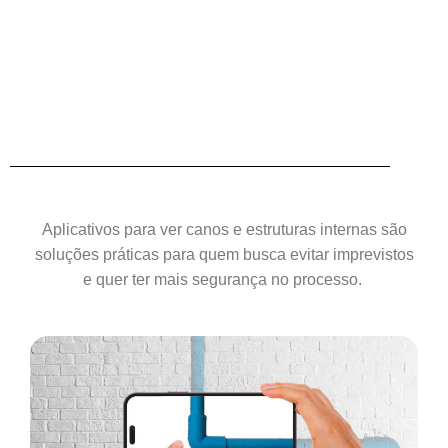
Aplicativos para ver canos e estruturas internas são
soluções práticas para quem busca evitar imprevistos
e quer ter mais segurança no processo.