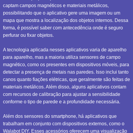
captam campos magnéticos e materiais metálicos,
possibilitando que o aplicativo gere uma imagem ou um
mapa que mostra a localização dos objetos internos. Dessa
forma, é possível saber com antecedência onde é seguro
perfurar ou fixar objetos.
A tecnologia aplicada nesses aplicativos varia de aparelho
para aparelho, mas a maioria utiliza sensores de campo
magnético, como os presentes em dispositivos móveis, para
detectar a presença de metais nas paredes. Isso inclui tanto
canos quanto fiações elétricas, que geralmente são feitas de
materiais metálicos. Além disso, alguns aplicativos contam
com recursos de calibração para ajustar a sensibilidade
conforme o tipo de parede e a profundidade necessária.
Além dos sensores do smartphone, há aplicativos que
trabalham em conjunto com dispositivos externos, como o
Walabot DIY. Esses acessórios oferecem uma visualização