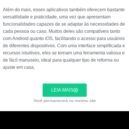
Além do mais, esses aplicativos também oferecem bastante
versatilidade e praticidade, uma vez que apresentam
funcionalidades capazes de se adaptar às necessidades de
cada pessoa ou caso. Muitos deles são compatíveis tanto
com Android quanto iOS, facilitando o acesso para usuários
de diferentes dispositivos. Com uma interface simplificada e
recursos intuitivos, eles se tornam uma ferramenta valiosa e
de fácil manuseio, ideal para qualquer tipo de reforma ou
ajuste em casa.
LEIA MAIS
Você permanecerá no mesmo site