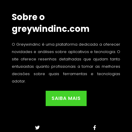
Sobre o
greywindinc.com
O Greywindinc é uma plataforma dedicada a oferecer
novidades e análises sobre aplicativos e tecnologia. O
site oferece resenhas detalhadas que ajudam tanto
entusiastas quanto profissionais a tomar as melhores
decisões sobre quais ferramentas e tecnologias
adotar.
SAIBA MAIS