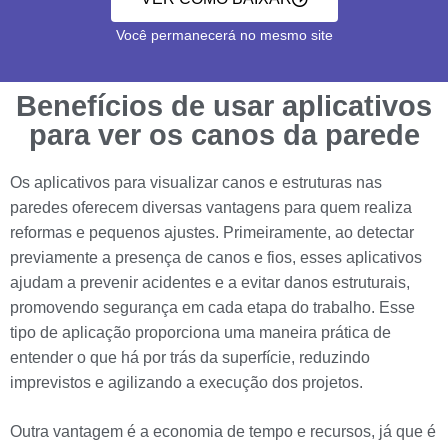
Você permanecerá no mesmo site
Benefícios de usar aplicativos
para ver os canos da parede
Os aplicativos para visualizar canos e estruturas nas
paredes oferecem diversas vantagens para quem realiza
reformas e pequenos ajustes. Primeiramente, ao detectar
previamente a presença de canos e fios, esses aplicativos
ajudam a prevenir acidentes e a evitar danos estruturais,
promovendo segurança em cada etapa do trabalho. Esse
tipo de aplicação proporciona uma maneira prática de
entender o que há por trás da superfície, reduzindo
imprevistos e agilizando a execução dos projetos.
Outra vantagem é a economia de tempo e recursos, já que é