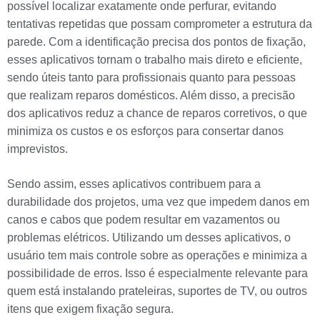
possível localizar exatamente onde perfurar, evitando
tentativas repetidas que possam comprometer a estrutura da
parede. Com a identificação precisa dos pontos de fixação,
esses aplicativos tornam o trabalho mais direto e eficiente,
sendo úteis tanto para profissionais quanto para pessoas
que realizam reparos domésticos. Além disso, a precisão
dos aplicativos reduz a chance de reparos corretivos, o que
minimiza os custos e os esforços para consertar danos
imprevistos.
Sendo assim, esses aplicativos contribuem para a
durabilidade dos projetos, uma vez que impedem danos em
canos e cabos que podem resultar em vazamentos ou
problemas elétricos. Utilizando um desses aplicativos, o
usuário tem mais controle sobre as operações e minimiza a
possibilidade de erros. Isso é especialmente relevante para
quem está instalando prateleiras, suportes de TV, ou outros
itens que exigem fixação segura.