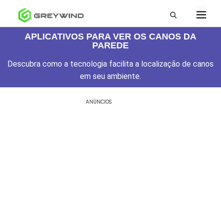
APLICATIVOS PARA VER OS CANOS DA
PAREDE
Descubra como a tecnologia facilita a localização de canos
em seu ambiente.
ANÚNCIOS