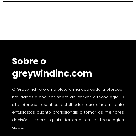
Sobre o
greywindinc.com
O Greywindinc é uma plataforma dedicada a oferecer
novidades e análises sobre aplicativos e tecnologia. O
site oferece resenhas detalhadas que ajudam tanto
entusiastas quanto profissionais a tomar as melhores
decisões sobre quais ferramentas e tecnologias
adotar.