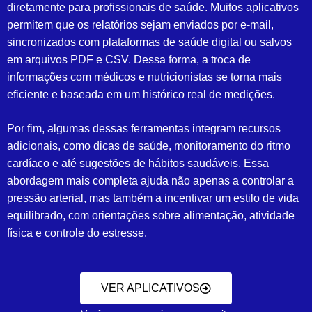
diretamente para profissionais de saúde. Muitos aplicativos
permitem que os relatórios sejam enviados por e-mail,
sincronizados com plataformas de saúde digital ou salvos
em arquivos PDF e CSV. Dessa forma, a troca de
informações com médicos e nutricionistas se torna mais
eficiente e baseada em um histórico real de medições.
Por fim, algumas dessas ferramentas integram recursos
adicionais, como dicas de saúde, monitoramento do ritmo
cardíaco e até sugestões de hábitos saudáveis. Essa
abordagem mais completa ajuda não apenas a controlar a
pressão arterial, mas também a incentivar um estilo de vida
equilibrado, com orientações sobre alimentação, atividade
física e controle do estresse.
VER APLICATIVOS