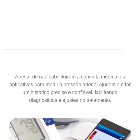
Apesar de não substituirem a consulta médica, os
aplicativos para medir a pressão arterial ajudam a criar
um histórico preciso e confiável, facilitando
diagnósticos e ajustes no tratamento.