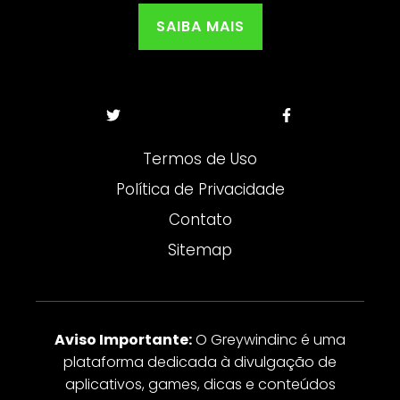
SAIBA MAIS
Termos de Uso
Política de Privacidade
Contato
Sitemap
Aviso Importante:
O Greywindinc é uma
plataforma dedicada à divulgação de
aplicativos, games, dicas e conteúdos