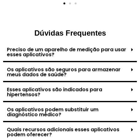
Dúvidas Frequentes
Preciso de um aparelho de medição para usar
esses aplicativos?
Os aplicativos são seguros para armazenar
meus dados de saúde?
Esses aplicativos são indicados para
hipertensos?
Os aplicativos podem substituir um
diagnóstico médico?
Quais recursos adicionais esses aplicativos
podem oferecer?