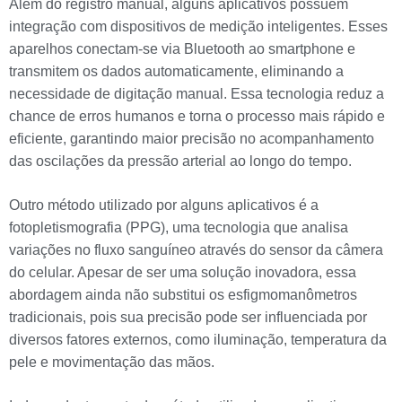
Além do registro manual, alguns aplicativos possuem
integração com dispositivos de medição inteligentes. Esses
aparelhos conectam-se via Bluetooth ao smartphone e
transmitem os dados automaticamente, eliminando a
necessidade de digitação manual. Essa tecnologia reduz a
chance de erros humanos e torna o processo mais rápido e
eficiente, garantindo maior precisão no acompanhamento
das oscilações da pressão arterial ao longo do tempo.
Outro método utilizado por alguns aplicativos é a
fotopletismografia (PPG), uma tecnologia que analisa
variações no fluxo sanguíneo através do sensor da câmera
do celular. Apesar de ser uma solução inovadora, essa
abordagem ainda não substitui os esfigmomanômetros
tradicionais, pois sua precisão pode ser influenciada por
diversos fatores externos, como iluminação, temperatura da
pele e movimentação das mãos.