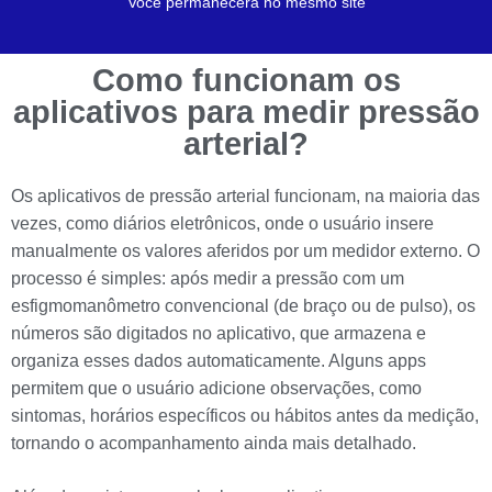
Você permanecerá no mesmo site
Como funcionam os
aplicativos para medir pressão
arterial?
Os aplicativos de pressão arterial funcionam, na maioria das
vezes, como diários eletrônicos, onde o usuário insere
manualmente os valores aferidos por um medidor externo. O
processo é simples: após medir a pressão com um
esfigmomanômetro convencional (de braço ou de pulso), os
números são digitados no aplicativo, que armazena e
organiza esses dados automaticamente. Alguns apps
permitem que o usuário adicione observações, como
sintomas, horários específicos ou hábitos antes da medição,
tornando o acompanhamento ainda mais detalhado.