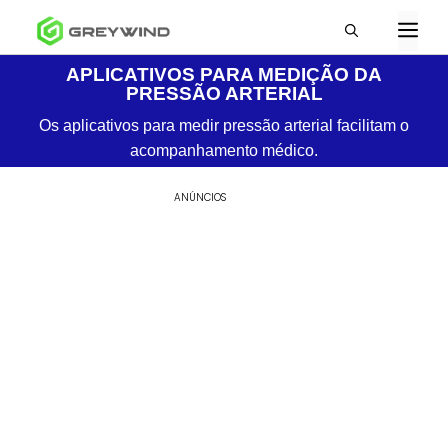
APLICATIVOS PARA MEDIÇÃO DA
PRESSÃO ARTERIAL
Os aplicativos para medir pressão arterial facilitam o
acompanhamento médico.
ANÚNCIOS