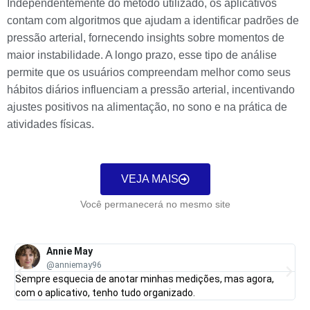
Independentemente do método utilizado, os aplicativos
contam com algoritmos que ajudam a identificar padrões de
pressão arterial, fornecendo insights sobre momentos de
maior instabilidade. A longo prazo, esse tipo de análise
permite que os usuários compreendam melhor como seus
hábitos diários influenciam a pressão arterial, incentivando
ajustes positivos na alimentação, no sono e na prática de
atividades físicas.
VEJA MAIS
Você permanecerá no mesmo site
Annie May
@anniemay96
Sempre esquecia de anotar minhas medições, mas agora,
com o aplicativo, tenho tudo organizado.