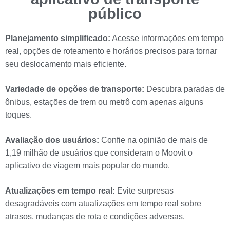
público
Planejamento simplificado:
Acesse informações em tempo
real, opções de roteamento e horários precisos para tornar
seu deslocamento mais eficiente.
Variedade de opções de transporte:
Descubra paradas de
ônibus, estações de trem ou metrô com apenas alguns
toques.
Avaliação dos usuários:
Confie na opinião de mais de
1,19 milhão de usuários que consideram o Moovit o
aplicativo de viagem mais popular do mundo.
Atualizações em tempo real:
Evite surpresas
desagradáveis com atualizações em tempo real sobre
atrasos, mudanças de rota e condições adversas.