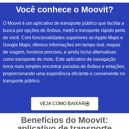
Você conhece o Moovit?
O Moovit é um aplicativo de transporte público que facilita a
busca por opções de ônibus, metrô e transporte rápido perto
de você. Com funcionalidades superiores ao Apple Maps e
Google Maps, oferece informações em tempo real, mapas
de viagem, horários precisos, e ainda inclui alternativas
como transporte de moto. Este aplicativo de navegação
torna mais simples encontrar paradas de ônibus e estações,
proporcionando uma experiência eficiente e conveniente no
transporte público.
VEJA COMO BAIXAR
Benefícios do Moovit:
aplicativo de transporte