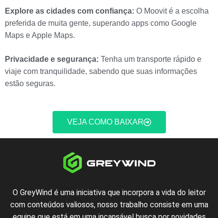
Explore as cidades com confiança:
O Moovit é a escolha
preferida de muita gente, superando apps como Google
Maps e Apple Maps.
Privacidade e segurança:
Tenha um transporte rápido e
viaje com tranquilidade, sabendo que suas informações
estão seguras.
VEJA COMO BAIXAR
O GreyWind é uma iniciativa que incorpora a vida do leitor
com conteúdos valiosos, nosso trabalho consiste em uma
equipe que está em uma incansável busca por novidades