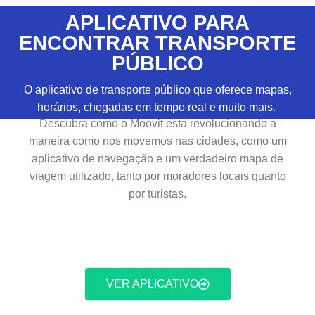
APLICATIVO PARA
ENCONTRAR TRANSPORTE
PÚBLICO
O aplicativo de transporte público que oferece mapas,
horários, chegadas em tempo real e muito mais.
Descubra como o Moovit está revolucionando a
maneira como nos movemos nas cidades, como um
aplicativo de navegação e um verdadeiro mapa de
viagem utilizado, tanto por moradores locais quanto
por turistas.
VER APLICATIVO