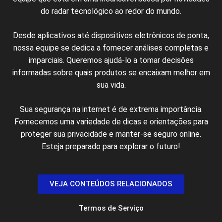
do radar tecnológico ao redor do mundo.
Desde aplicativos até dispositivos eletrônicos de ponta,
nossa equipe se dedica a fornecer análises completas e
imparciais. Queremos ajudá-lo a tomar decisões
informadas sobre quais produtos se encaixam melhor em
sua vida.
Sua segurança na internet é de extrema importância.
Fornecemos uma variedade de dicas e orientações para
proteger sua privacidade e manter-se seguro online.
Esteja preparado para explorar o futuro!
VEJA CONTEÚDOS RELACIONADOS
Termos de Serviço