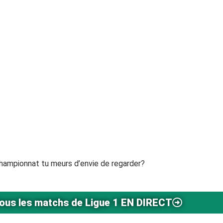
hampionnat tu meurs d’envie de regarder?
ous les matchs de Ligue 1 EN DIRECT