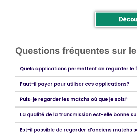
Découv
Questions fréquentes sur les
Quels applications permettent de regarder le f
Faut-il payer pour utiliser ces applications?
Puis-je regarder les matchs où que je sois?
La qualité de la transmission est-elle bonne su
Est-il possible de regarder d'anciens matchs s