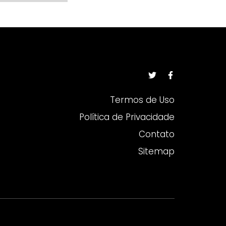
Termos de Uso
Política de Privacidade
Contato
Sitemap