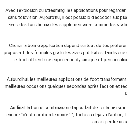
Avec l’explosion du streaming, les applications pour regarder
sans télévision. Aujourd’hui, il est possible d’accéder aux
avec des fonctionnalités supplémentaires comme les statis
Choisir la bonne application dépend surtout de tes préféren
proposent des formules gratuites avec publicités, tandis que
le foot offrent une expérience dynamique et personnalis
Aujourd’hui, les meilleures applications de foot transforme
meilleures occasions quelques secondes après l’action et rec
s
Au final, la bonne combinaison d’apps fait de toi
la personn
encore “c’est combien le score ?”, toi tu as déjà vu l’action, 
jamais perdre un s