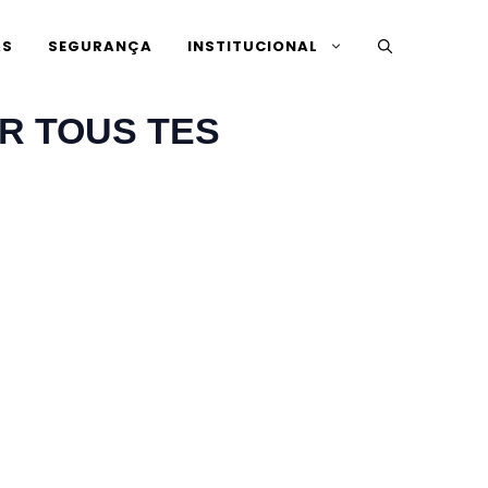
AS
SEGURANÇA
INSTITUCIONAL
R TOUS TES