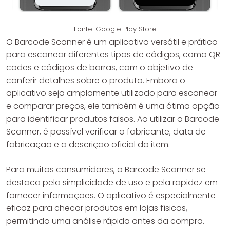
Fonte: Google Play Store
O Barcode Scanner é um aplicativo versátil e prático
para escanear diferentes tipos de códigos, como QR
codes e códigos de barras, com o objetivo de
conferir detalhes sobre o produto. Embora o
aplicativo seja amplamente utilizado para escanear
e comparar preços, ele também é uma ótima opção
para identificar produtos falsos. Ao utilizar o Barcode
Scanner, é possível verificar o fabricante, data de
fabricação e a descrição oficial do item.
Para muitos consumidores, o Barcode Scanner se
destaca pela simplicidade de uso e pela rapidez em
fornecer informações. O aplicativo é especialmente
eficaz para checar produtos em lojas físicas,
permitindo uma análise rápida antes da compra.