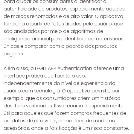
para ajudar os consumidores a identificar a
autenticidade de produtos, especialmente aqueles
de marcas renomadas e de alto valor. O aplicativo
funciona a partir de fotos tiradas pelo usuário, que
são analisadas por meio de algoritmos de
inteligência artificial para identificar características
únicas e comparar com o padrão dos produtos
originais.
Além disso, o LEGIT APP Authentication oferece uma
interface prática que facilita o uso,
independentemente do nível de experiência do
usuário com tecnologia. O aplicativo permite, por
exemplo, que os consumidores criem um histórico
dos itens verificados. Esse recurso é especialmente
útil para aqueles que fazem compras frequentes de
produtos de alto valor, como itens de moda ou
acessórios, onde a falsificação é um risco constante.