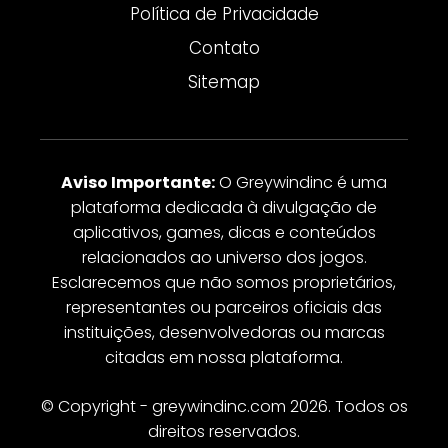
Política de Privacidade
Contato
Sitemap
Aviso Importante:
O Greywindinc é uma
plataforma dedicada à divulgação de
aplicativos, games, dicas e conteúdos
relacionados ao universo dos jogos.
Esclarecemos que não somos proprietários,
representantes ou parceiros oficiais das
instituições, desenvolvedoras ou marcas
citadas em nossa plataforma.
© Copyright - greywindinc.com 2026. Todos os
direitos reservados.