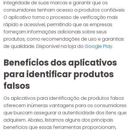
integridade de suas marcas e garantir que os
consumidores tenham acesso a produtos confiáveis.
O aplicativo torna o processo de verificação mais
rápido e acessível, permitindo que as empresas
forneçam informações adicionais sobre seus
produtos, como recomendações de uso e garantias
de qualidade. Disponível na loja do
Google Play
.
Benefícios dos aplicativos
para identificar produtos
falsos
Os aplicativos para identificação de produtos falsos
oferecem inúmeras vantagens para os consumidores
que buscam assegurar a autenticidade dos itens que
adquirem. Abaixo, listamos alguns dos principais
benefícios que essas ferramentas proporcionam,