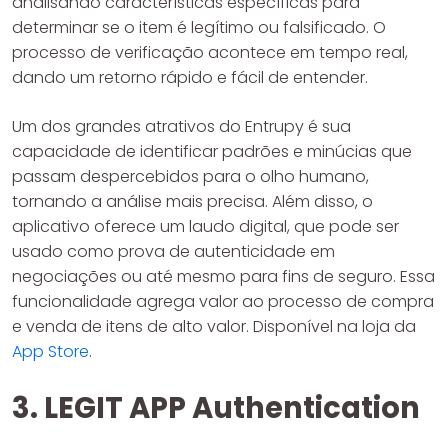
analisando características específicas para
determinar se o item é legítimo ou falsificado. O
processo de verificação acontece em tempo real,
dando um retorno rápido e fácil de entender.
Um dos grandes atrativos do Entrupy é sua
capacidade de identificar padrões e minúcias que
passam despercebidos para o olho humano,
tornando a análise mais precisa. Além disso, o
aplicativo oferece um laudo digital, que pode ser
usado como prova de autenticidade em
negociações ou até mesmo para fins de seguro. Essa
funcionalidade agrega valor ao processo de compra
e venda de itens de alto valor. Disponível na loja da
App Store
.
3. LEGIT APP Authentication