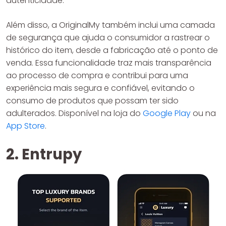
autenticidade.
Além disso, a OriginalMy também inclui uma camada
de segurança que ajuda o consumidor a rastrear o
histórico do item, desde a fabricação até o ponto de
venda. Essa funcionalidade traz mais transparência
ao processo de compra e contribui para uma
experiência mais segura e confiável, evitando o
consumo de produtos que possam ter sido
adulterados. Disponível na loja do
Google Play
ou na
App Store
.
2. Entrupy