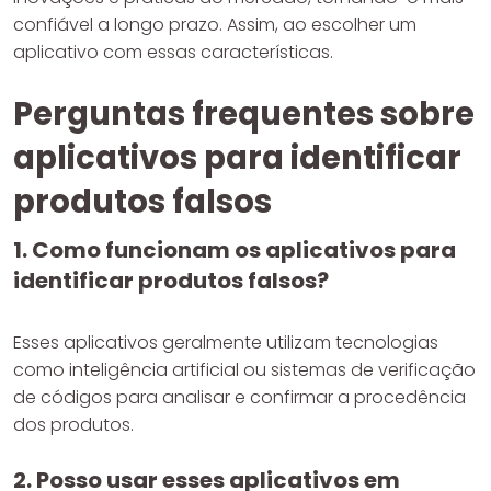
confiável a longo prazo. Assim, ao escolher um
aplicativo com essas características.
Perguntas frequentes sobre
aplicativos para identificar
produtos falsos
1. Como funcionam os aplicativos para
identificar produtos falsos?
Esses aplicativos geralmente utilizam tecnologias
como inteligência artificial ou sistemas de verificação
de códigos para analisar e confirmar a procedência
dos produtos.
2. Posso usar esses aplicativos em