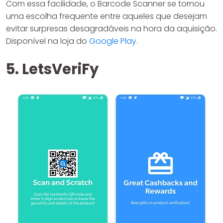
Com essa facilidade, o Barcode Scanner se tornou
uma escolha frequente entre aqueles que desejam
evitar surpresas desagradáveis na hora da aquisição.
Disponível na loja do
Google Play
.
5. LetsVeriFy