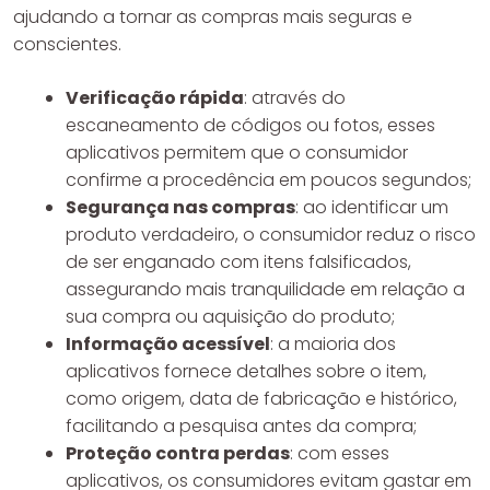
ajudando a tornar as compras mais seguras e
conscientes.
Verificação rápida
: através do
escaneamento de códigos ou fotos, esses
aplicativos permitem que o consumidor
confirme a procedência em poucos segundos;
Segurança nas compras
: ao identificar um
produto verdadeiro, o consumidor reduz o risco
de ser enganado com itens falsificados,
assegurando mais tranquilidade em relação a
sua compra ou aquisição do produto;
Informação acessível
: a maioria dos
aplicativos fornece detalhes sobre o item,
como origem, data de fabricação e histórico,
facilitando a pesquisa antes da compra;
Proteção contra perdas
: com esses
aplicativos, os consumidores evitam gastar em