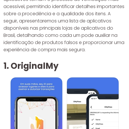
acessível, permitindo identificar detalhes importantes
sobre a procedência e a qualidade dos itens. A
seguir, apresentaremos uma lista de aplicativos
disponíveis nas principais lojas de aplicativos do
Brasil, detalhando como cada um pode auxiliar na
identificação de produtos falsos e proporcionar uma
experiência de compra mais segura.
1. OriginalMy