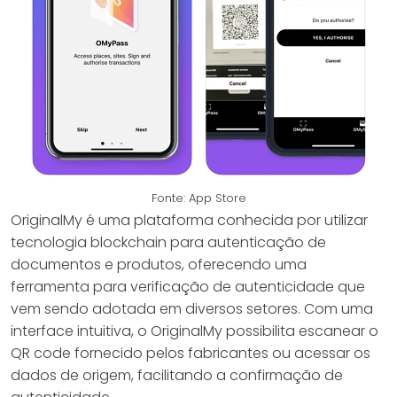
Fonte: App Store
OriginalMy é uma plataforma conhecida por utilizar
tecnologia blockchain para autenticação de
documentos e produtos, oferecendo uma
ferramenta para verificação de autenticidade que
vem sendo adotada em diversos setores. Com uma
interface intuitiva, o OriginalMy possibilita escanear o
QR code fornecido pelos fabricantes ou acessar os
dados de origem, facilitando a confirmação de