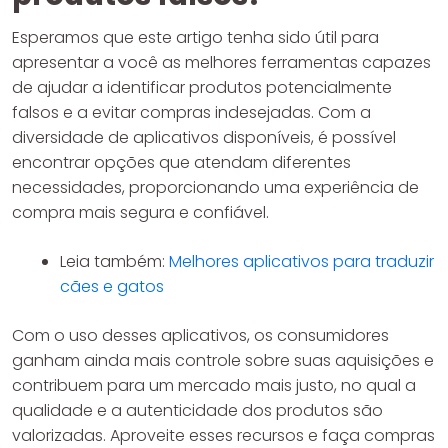
Esperamos que este artigo tenha sido útil para
apresentar a você as melhores ferramentas capazes
de ajudar a identificar produtos potencialmente
falsos e a evitar compras indesejadas. Com a
diversidade de aplicativos disponíveis, é possível
encontrar opções que atendam diferentes
necessidades, proporcionando uma experiência de
compra mais segura e confiável.
Leia também:
Melhores aplicativos para traduzir
cães e gatos
Com o uso desses aplicativos, os consumidores
ganham ainda mais controle sobre suas aquisições e
contribuem para um mercado mais justo, no qual a
qualidade e a autenticidade dos produtos são
valorizadas. Aproveite esses recursos e faça compras