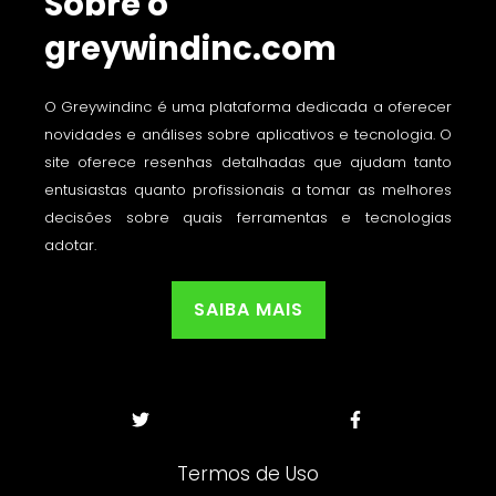
Sobre o
greywindinc.com
O Greywindinc é uma plataforma dedicada a oferecer
novidades e análises sobre aplicativos e tecnologia. O
site oferece resenhas detalhadas que ajudam tanto
entusiastas quanto profissionais a tomar as melhores
decisões sobre quais ferramentas e tecnologias
adotar.
SAIBA MAIS
Termos de Uso