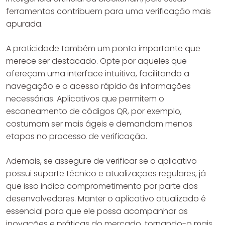
ferramentas contribuem para uma verificação mais
apurada.
A praticidade também um ponto importante que
merece ser destacado. Opte por aqueles que
ofereçam uma interface intuitiva, facilitando a
navegação e o acesso rápido às informações
necessárias. Aplicativos que permitem o
escaneamento de códigos QR, por exemplo,
costumam ser mais ágeis e demandam menos
etapas no processo de verificação.
Ademais, se assegure de verificar se o aplicativo
possui suporte técnico e atualizações regulares, já
que isso indica comprometimento por parte dos
desenvolvedores. Manter o aplicativo atualizado é
essencial para que ele possa acompanhar as
inovações e práticas do mercado, tornando-o mais