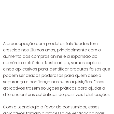
A preocupação com produtos falsificados tem
crescido nos últimos anos, principalmente com o
aumento das compras online e a expansão do
comércio eletrônico. Neste artigo, vamos explorar
cinco aplicativos para identificar produtos falsos que
podem ser aliados poderosos para quem deseja
segurança e confiança nas suas aquisições. Esses
aplicativos trazem soluções práticas para ajudar a
diferenciar itens autênticos de possíveis falsificações.
Com a tecnologia a favor do consumidor, esses
aplicativos tornam o processo de verificação mais