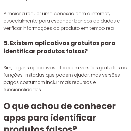
A maioria requer uma conexão com a internet,
especialmente para escanear bancos de dados e
verificar informações do produto em tempo real.
5. Existem aplicativos gratuitos para
identificar produtos falsos?
Sim, alguns aplicativos oferecem versões gratuitas ou
funções limitadas que podem ajudar, mas versões
pagas costumam incluir mais recursos e
funcionalidades.
O que achou de conhecer
apps para identificar
produtos falsos?