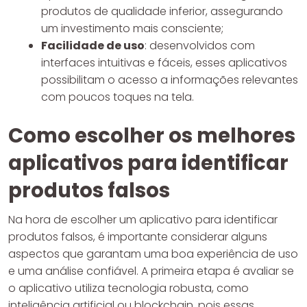
produtos de qualidade inferior, assegurando
um investimento mais consciente;
Facilidade de uso
: desenvolvidos com
interfaces intuitivas e fáceis, esses aplicativos
possibilitam o acesso a informações relevantes
com poucos toques na tela.
Como escolher os melhores
aplicativos para identificar
produtos falsos
Na hora de escolher um aplicativo para identificar
produtos falsos, é importante considerar alguns
aspectos que garantam uma boa experiência de uso
e uma análise confiável. A primeira etapa é avaliar se
o aplicativo utiliza tecnologia robusta, como
inteligência artificial ou blockchain, pois essas