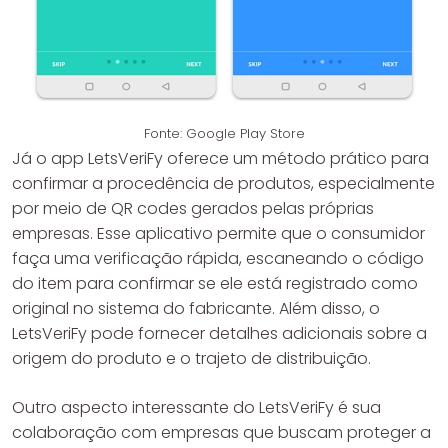
Fonte: Google Play Store
Já o app LetsVeriFy oferece um método prático para
confirmar a procedência de produtos, especialmente
por meio de QR codes gerados pelas próprias
empresas. Esse aplicativo permite que o consumidor
faça uma verificação rápida, escaneando o código
do item para confirmar se ele está registrado como
original no sistema do fabricante. Além disso, o
LetsVeriFy pode fornecer detalhes adicionais sobre a
origem do produto e o trajeto de distribuição.
Outro aspecto interessante do LetsVeriFy é sua
colaboração com empresas que buscam proteger a