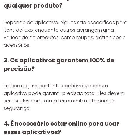
qualquer produto?
Depende do aplicativo. Alguns são específicos para
itens de luxo, enquanto outros abrangem uma
variedade de produtos, como roupas, eletrônicos e
acessórios.
3. Os aplicativos garantem 100% de
precisão?
Embora sejam bastante confiáveis, nenhum
aplicativo pode garantir precisão total. Eles devem
ser usados como uma ferramenta adicional de
segurança.
4. É necessário estar online para usar
esses aplicativos?