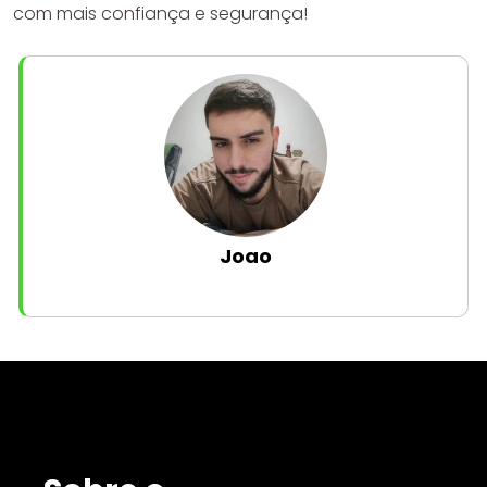
com mais confiança e segurança!
Joao